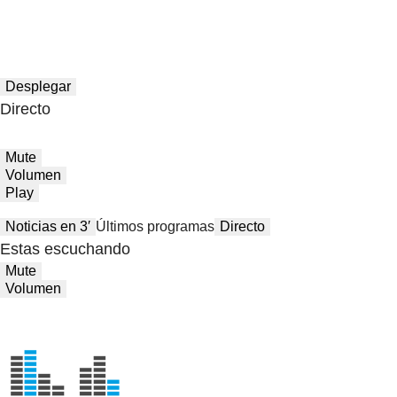
Desplegar
Directo
Mute
Volumen
Play
Noticias en 3′
Últimos programas
Directo
Estas escuchando
Mute
Volumen