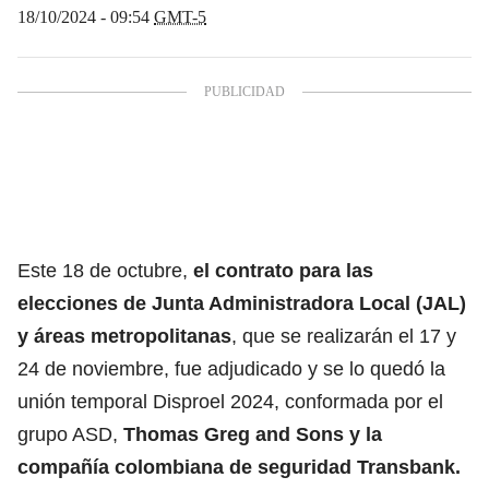
18/10/2024 - 09:54
GMT-5
Este 18 de octubre,
el contrato para las
elecciones de Junta Administradora Local (JAL)
y áreas metropolitanas
, que se realizarán el 17 y
24 de noviembre, fue adjudicado y se lo quedó la
unión temporal Disproel 2024, conformada por el
grupo ASD,
Thomas Greg and Sons y la
compañía colombiana de seguridad Transbank.