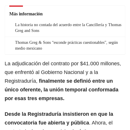
Más información
La historia no contada del acuerdo entre la Cancillería y Thomas
Greg and Sons
Thomas Greg & Sons “esconde prácticas cuestionables”, según
medio mexicano
La adjudicación del contrato por $41.000 millones,
que enfrentó al Gobierno Nacional y a la
Registraduría,
finalmente se definió entre un
único oferente, la unión temporal conformada
por esas tres empresas.
Desde la Registraduría insistieron en que la
convocatoria fue abierta y pública
. Ahora, el