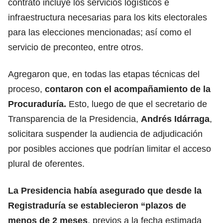
contrato incluye los servicios logísticos e
infraestructura necesarias para los kits electorales
para las elecciones mencionadas; así como el
servicio de preconteo, entre otros.
Agregaron que, en todas las etapas técnicas del
proceso,
contaron con el acompañamiento de la
Procuraduría.
Esto, luego de que el secretario de
Transparencia de la Presidencia,
Andrés Idárraga
,
solicitara suspender la audiencia de adjudicación
por posibles acciones que podrían limitar el acceso
plural de oferentes.
La Presidencia había asegurado que desde la
Registraduría se establecieron “plazos de
menos de 2 meses
, previos a la fecha estimada