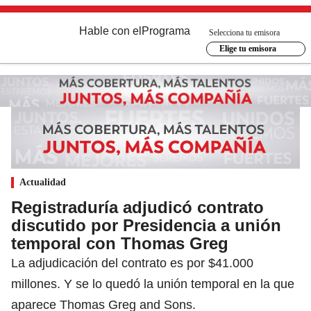
Hable con el
Programa
Selecciona tu emisora
Elige tu emisora
Actualidad
Registraduría adjudicó contrato
discutido por Presidencia a unión
temporal con Thomas Greg
La adjudicación del contrato es por $41.000
millones. Y se lo quedó la unión temporal en la que
aparece Thomas Greg and Sons.