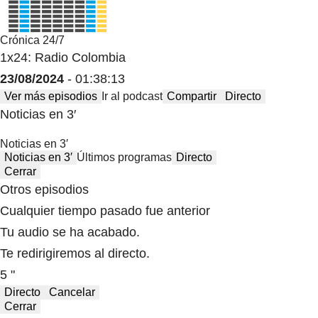
Crónica 24/7
1x24: Radio Colombia
23/08/2024
- 01:38:13
Ver más episodios
Ir al podcast
Compartir
Directo
Noticias en 3′
Noticias en 3′
Noticias en 3′
Últimos programas
Directo
Cerrar
Otros episodios
Cualquier tiempo pasado fue anterior
Tu audio se ha acabado.
Te redirigiremos al directo.
5 "
Directo
Cancelar
Cerrar