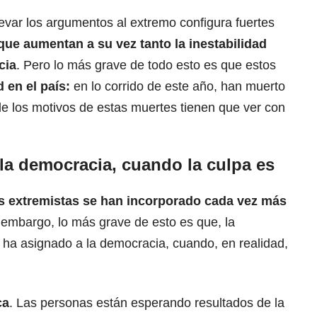
levar los argumentos al extremo configura fuertes
 que aumentan a su vez tanto la inestabilidad
cia
.
Pero lo más grave de todo esto es que estos
 en el país:
en lo corrido de este año, han muerto
de los motivos de estas muertes tienen que ver con
 la democracia, cuando la culpa es
s extremistas se han incorporado cada vez más
n embargo, lo más grave de esto es que, la
le ha asignado a la democracia, cuando, en realidad,
ca
. Las personas están esperando resultados de la