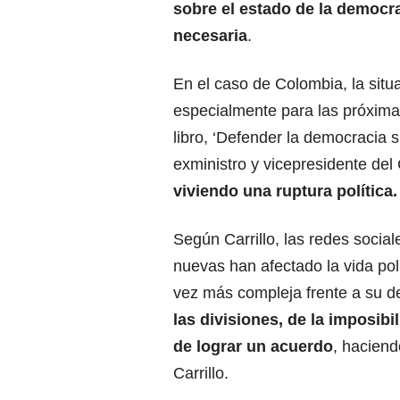
sobre el estado de la democr
necesaria
.
En el caso de Colombia, la situ
especialmente para las próxima
libro, ‘Defender la democracia 
exministro y vicepresidente del
viviendo una ruptura política.
Según Carrillo, las redes sociale
nuevas han afectado la vida pol
vez más compleja frente a su d
las divisiones, de la imposib
de lograr un acuerdo
, haciend
Carrillo.