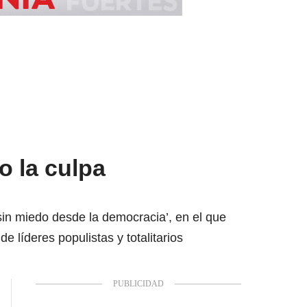
o la culpa
sin miedo desde la democracia’, en el que
e líderes populistas y totalitarios