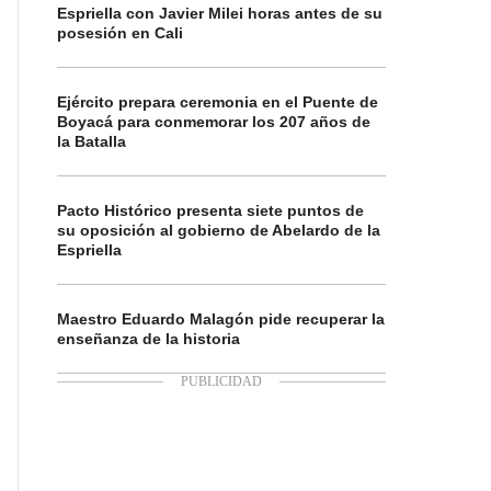
Espriella con Javier Milei horas antes de su
posesión en Cali
Ejército prepara ceremonia en el Puente de
Boyacá para conmemorar los 207 años de
la Batalla
Pacto Histórico presenta siete puntos de
su oposición al gobierno de Abelardo de la
Espriella
Maestro Eduardo Malagón pide recuperar la
enseñanza de la historia