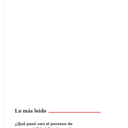
Lo más leído
¿Qué pasó con el proceso de