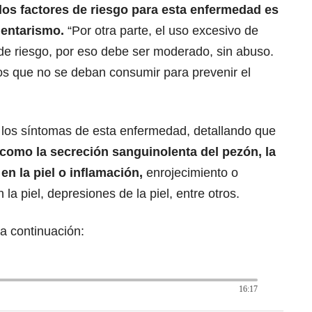
os factores de riesgo para esta enfermedad es
dentarismo.
“Por otra parte, el uso excesivo de
 de riesgo, por eso debe ser moderado, sin abuso.
os que no se deban consumir para prevenir el
los síntomas de esta enfermedad, detallando que
 como la secreción sanguinolenta del pezón, la
en la piel o inflamación,
enrojecimiento o
la piel, depresiones de la piel, entre otros.
a continuación:
16:17