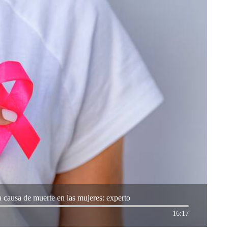
 causa de muerte en las mujeres: experto
16:17