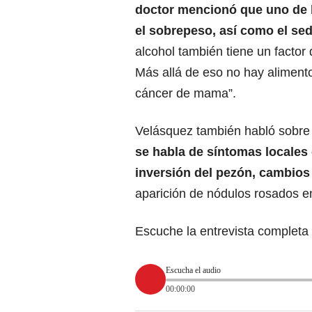
doctor mencionó que uno de l
el sobrepeso, así como el se
alcohol también tiene un factor
Más allá de eso no hay aliment
cáncer de mama”.
Velásquez también habló sobre 
se habla de síntomas locales
inversión del pezón, cambios 
aparición de nódulos rosados en 
Escuche la entrevista completa 
Escucha el audio
00:00:00