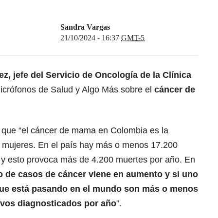
Sandra Vargas
21/10/2024 - 16:37
GMT-5
, jefe del Servicio de Oncología de la Clínica
icrófonos de Salud y Algo Más sobre el
cáncer de
do que “el cáncer de mama en Colombia es la
s mujeres. En el país hay más o menos 17.200
 y esto provoca más de 4.200 muertes por año. En
 de casos de cáncer viene en aumento y si uno
 que está pasando en el mundo son más o menos
evos diagnosticados por año
”.