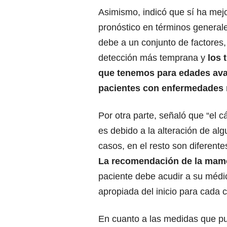
Asimismo, indicó que sí ha mejo
pronóstico en términos generale
debe a un conjunto de factores, 
detección más temprana y
los 
que tenemos para edades ava
pacientes con enfermedades 
Por otra parte, señaló que “el
es debido a la alteración de a
casos, en el resto son diferente
La recomendación de la mamog
paciente debe acudir a su médi
apropiada del inicio para cada 
En cuanto a las medidas que pu