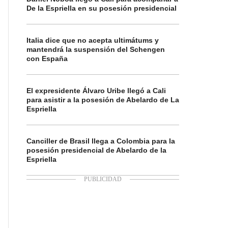
De la Espriella en su posesión presidencial
Italia dice que no acepta ultimátums y
mantendrá la suspensión del Schengen
con España
El expresidente Álvaro Uribe llegó a Cali
para asistir a la posesión de Abelardo de La
Espriella
Canciller de Brasil llega a Colombia para la
posesión presidencial de Abelardo de la
Espriella