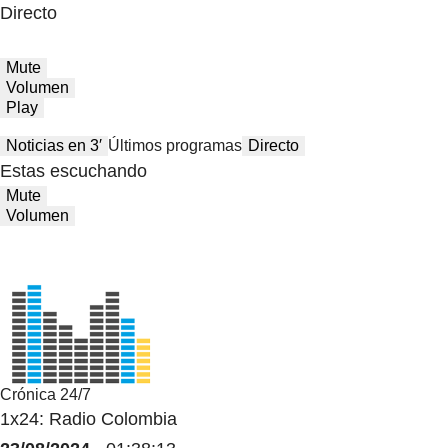
Directo
Mute
Volumen
Play
Noticias en 3′
Últimos programas
Directo
Estas escuchando
Mute
Volumen
Crónica 24/7
1x24: Radio Colombia