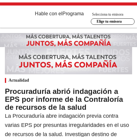
Hable con el
Programa
Selecciona tu emisora
Elige tu emisora
Actualidad
Procuraduría abrió indagación a
EPS por informe de la Contraloría
de recursos de la salud
La Procuraduría abre indagación previa contra
varias EPS por presuntas irregularidades en el uso
de recursos de la salud. Investigan destino de