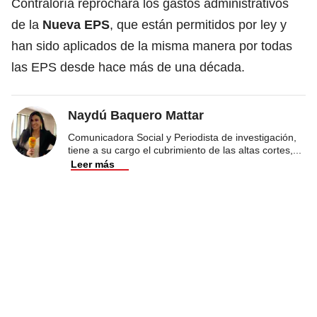
Contraloría reprochara los gastos administrativos
de la
Nueva
EPS
, que están permitidos por ley y
han sido aplicados de la misma manera por todas
las EPS desde hace más de una década.
Naydú Baquero Mattar
Comunicadora Social y Periodista de investigación,
tiene a su cargo el cubrimiento de las altas cortes,
...
Leer más