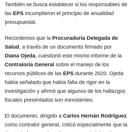
También se busca establecer si los responsables de
las
EPS
incumplieron el principio de anualidad
presupuestal.
Recordemos que la
Procuraduría
Delegada de
Salud
, a través de un documento firmado por
Diana Ojeda
, cuestionó este mismo informe de la
Contraloría General
sobre el manejo de los
recursos públicos de las
EPS
durante 2020. Ojeda
había señalado que había falta de rigor en la
investigación y afirmó que algunos de los hallazgos
fiscales presentados son inexistentes.
El documento, dirigido a
Carlos Hernán Rodríguez
como contralor general, criticó especialmente que la