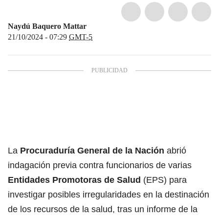
Naydú Baquero Mattar
21/10/2024 - 07:29
GMT-5
La
Procuraduría General de la Nación
abrió
indagación previa contra funcionarios de varias
Entidades Promotoras de Salud
(EPS) para
investigar posibles irregularidades en la destinación
de los recursos de la salud, tras un informe de la