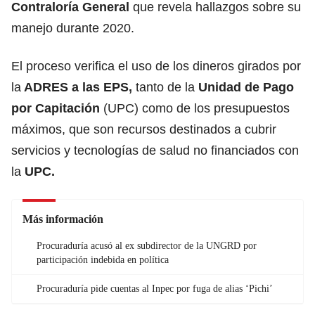
Contraloría General
que revela hallazgos sobre su
manejo durante 2020.
El proceso verifica el uso de los dineros girados por
la
ADRES a las EPS,
tanto de la
Unidad de Pago
por Capitación
(UPC) como de los presupuestos
máximos, que son recursos destinados a cubrir
servicios y tecnologías de salud no financiados con
la
UPC.
Más información
Procuraduría acusó al ex subdirector de la UNGRD por
participación indebida en política
Procuraduría pide cuentas al Inpec por fuga de alias ‘Pichi’