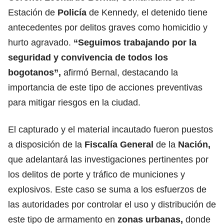
Estación de
Policía
de Kennedy, el detenido tiene
antecedentes por delitos graves como homicidio y
hurto agravado.
“Seguimos trabajando por la
seguridad y convivencia de todos los
bogotanos”,
afirmó Bernal, destacando la
importancia de este tipo de acciones preventivas
para mitigar riesgos en la ciudad.
El capturado y el material incautado fueron puestos
a disposición de la
Fiscalía General
de la
Nación,
que adelantará las investigaciones pertinentes por
los delitos de porte y tráfico de municiones y
explosivos. Este caso se suma a los esfuerzos de
las autoridades por controlar el uso y distribución de
este tipo de armamento en
zonas urbanas,
donde