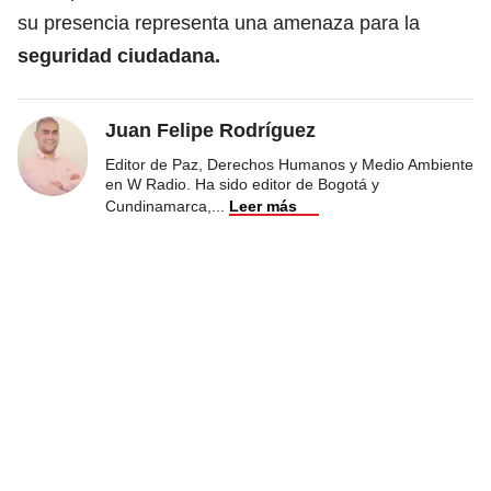
su presencia representa una amenaza para la
seguridad ciudadana.
Juan Felipe Rodríguez
Editor de Paz, Derechos Humanos y Medio Ambiente
en W Radio. Ha sido editor de Bogotá y
Cundinamarca,
...
Leer más