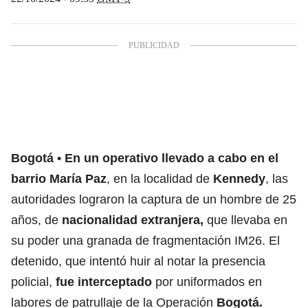
Bogotá
En un operativo llevado a cabo en el
barrio María Paz
, en la localidad de
Kennedy
, las
autoridades lograron la captura de un hombre de 25
años, de
nacionalidad extranjera,
que llevaba en
su poder una granada de fragmentación IM26. El
detenido, que intentó huir al notar la presencia
policial,
fue interceptado
por uniformados en
labores de patrullaje de la Operación
Bogotá.