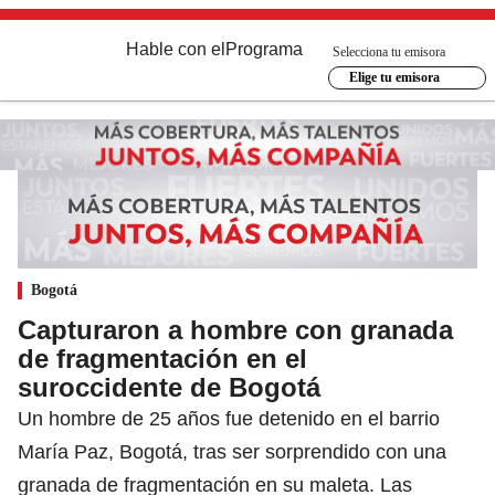
Hable con el
Programa
Selecciona tu emisora
Elige tu emisora
Bogotá
Capturaron a hombre con granada
de fragmentación en el
suroccidente de Bogotá
Un hombre de 25 años fue detenido en el barrio
María Paz, Bogotá, tras ser sorprendido con una
granada de fragmentación en su maleta. Las