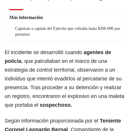
Más información
Capturan a capitán del Ejército que cobraba hasta $200.000 por
permisos
El incidente se desarrolló cuando
agentes de
policía
, que patrullaban en el marco de una
estrategia de control territorial, observaron a un
individuo que intentó evadirlos al percatarse de su
presencia. Tras proceder a su detención y realizar
un registro, encontraron el explosivo en una maleta
que portaba el
sospechoso.
Según información proporcionada por el
Teniente
Coronel Leonardo Bernal
, Comandante de la