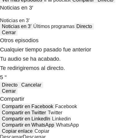
Noticias en 3′
Noticias en 3′
Noticias en 3′
Últimos programas
Directo
Cerrar
Otros episodios
Cualquier tiempo pasado fue anterior
Tu audio se ha acabado.
Te redirigiremos al directo.
5 "
Directo
Cancelar
Cerrar
Compartir
Compartir en Facebook
Facebook
Compartir en Twitter
Twitter
Compartir en LinkedIn
Linkedin
Compartir en WhatsApp
WhatsApp
Copiar enlace
Copiar
Descargar
Descargar