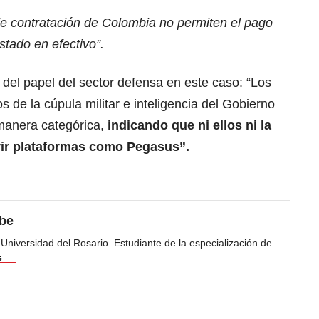
de contratación de Colombia no permiten el pago
stado en efectivo”.
 del papel del sector defensa en este caso: “Los
 de la cúpula militar e inteligencia del Gobierno
manera categórica,
indicando que ni ellos ni la
rir plataformas como Pegasus”.
ibe
 Universidad del Rosario. Estudiante de la especialización de
s