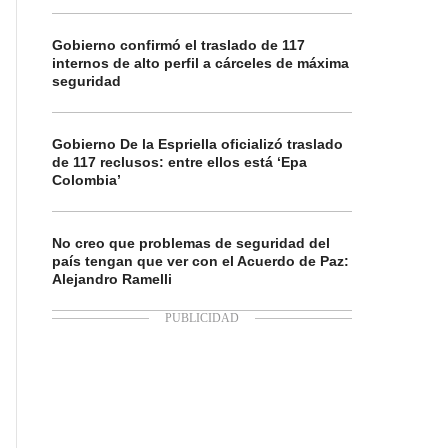
Gobierno confirmó el traslado de 117
internos de alto perfil a cárceles de máxima
seguridad
Gobierno De la Espriella oficializó traslado
de 117 reclusos: entre ellos está ‘Epa
Colombia’
No creo que problemas de seguridad del
país tengan que ver con el Acuerdo de Paz:
Alejandro Ramelli