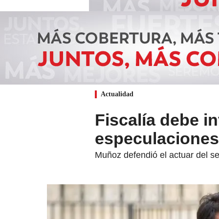
Actualidad
Fiscalía debe i
especulaciones
Muñoz defendió el actuar del se