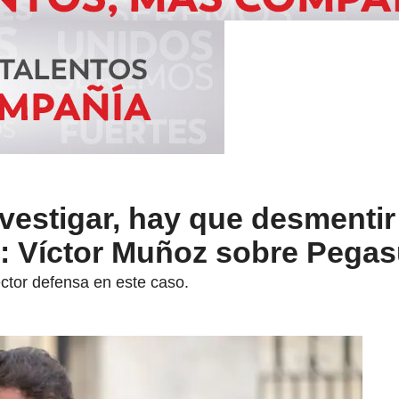
nvestigar, hay que desmentir
: Víctor Muñoz sobre Pega
ctor defensa en este caso.