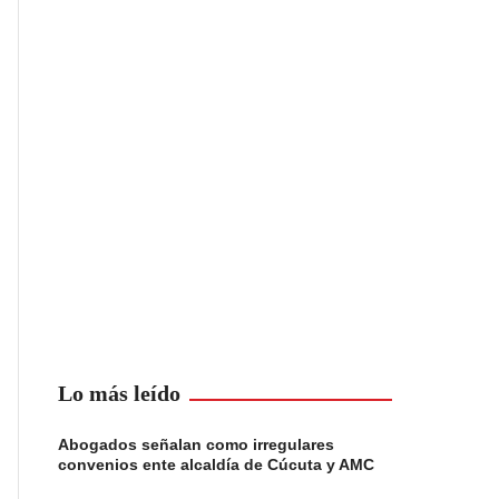
Lo más leído
Abogados señalan como irregulares
convenios ente alcaldía de Cúcuta y AMC