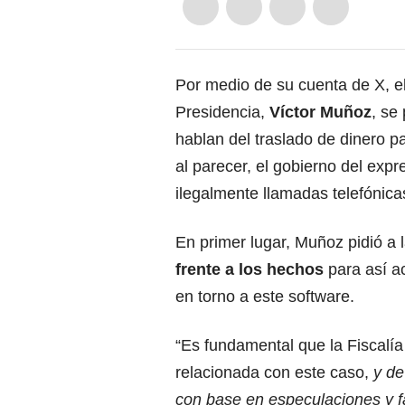
Por medio de su cuenta de X, el
Presidencia,
Víctor Muñoz
, se
hablan del traslado de dinero 
al parecer, el gobierno del exp
ilegalmente llamadas telefónica
En primer lugar, Muñoz pidió a 
frente a los hechos
para así a
en torno a este software.
“Es fundamental que la Fiscalía
relacionada con este caso,
y de
con base en especulaciones y f