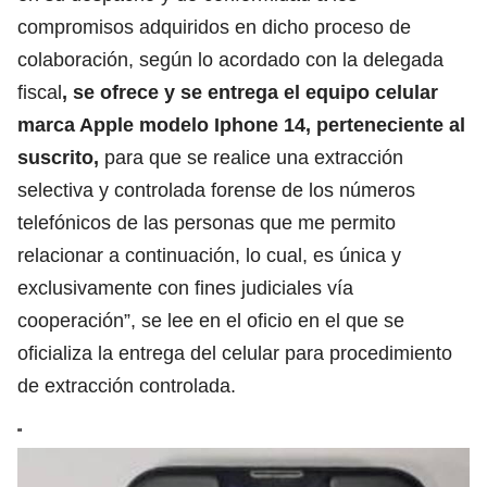
compromisos adquiridos en dicho proceso de
colaboración, según lo acordado con la delegada
fiscal
, se ofrece y se entrega el equipo celular
marca Apple modelo Iphone 14, perteneciente al
suscrito,
para que se realice una extracción
selectiva y controlada forense de los números
telefónicos de las personas que me permito
relacionar a continuación, lo cual, es única y
exclusivamente con fines judiciales vía
cooperación”, se lee en el oficio en el que se
oficializa la entrega del celular para procedimiento
de extracción controlada.