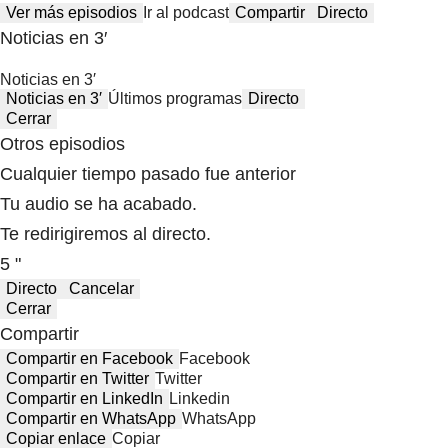
Ver más episodios
Ir al podcast
Compartir
Directo
Noticias en 3′
Noticias en 3′
Noticias en 3′
Últimos programas
Directo
Cerrar
Otros episodios
Cualquier tiempo pasado fue anterior
Tu audio se ha acabado.
Te redirigiremos al directo.
5 "
Directo
Cancelar
Cerrar
Compartir
Compartir en Facebook
Facebook
Compartir en Twitter
Twitter
Compartir en LinkedIn
Linkedin
Compartir en WhatsApp
WhatsApp
Copiar enlace
Copiar