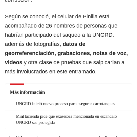
corrupción.
Según se conoció, el celular de Pinilla está
acompañado de 26 nombres de personas que
habrían participado del saqueo a la UNGRD,
además de fotografías,
datos de
georreferenciación, grabaciones, notas de voz,
videos
y otra clase de pruebas que salpicarían a
más involucrados en este entramado.
Más información
UNGRD inició nuevo proceso para asegurar carrotanques
MinHacienda pide que exasesora mencionada en escándalo
UNGRD sea protegida