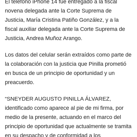
El teléfono iPhone 14 fue entregado a la fiscal
novena delegada ante la Corte Suprema de
Justicia, María Cristina Patiño González, y a la
fiscal auxiliar delegada ante la Corte Suprema de
Justicia, Andrea Muñoz Arango.
Los datos del celular serán extraídos como parte de
la colaboración con la justicia que Pinilla prometió
en busca de un principio de oportunidad y un
preacuerdo.
“SNEYDER AUGUSTO PINILLA ÁLVAREZ,
identificado como aparece al pie de mi firma, por
medio de la presente, actuando en el marco del
principio de oportunidad que actualmente se tramita
en su despacho y de conformidad a los