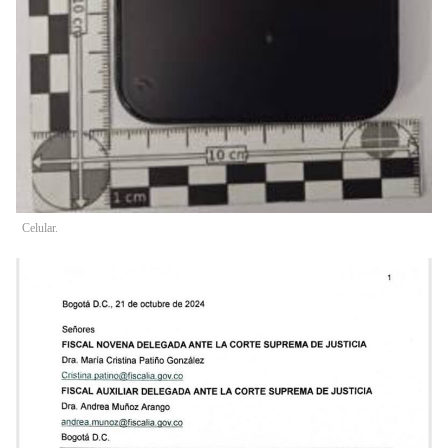
Celular.