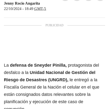
Jenny Rocio Angarita
22/10/2024 - 18:49
GMT-5
La
defensa de Sneyder Pinilla,
protagonista del
desfalco a la
Unidad Nacional de Gestión del
Riesgo de Desastres (UNGRD),
le entregó a la
Fiscalía General de la Nación el celular en el que
están consignados datos relevantes sobre la
planificación y ejecución de este caso de