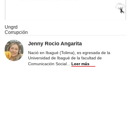
Ungrd
Corrupción
Jenny Rocio Angarita
Nació en Ibagué (Tolima), es egresada de la
Universidad de Ibagué de la facultad de
Comunicación Social
...
Leer más