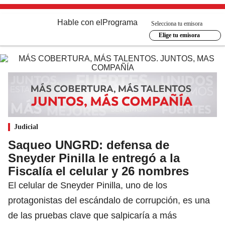
Hable con el
Programa
Selecciona tu emisora
Elige tu emisora
Judicial
Saqueo UNGRD: defensa de
Sneyder Pinilla le entregó a la
Fiscalía el celular y 26 nombres
El celular de Sneyder Pinilla, uno de los
protagonistas del escándalo de corrupción, es una
de las pruebas clave que salpicaría a más