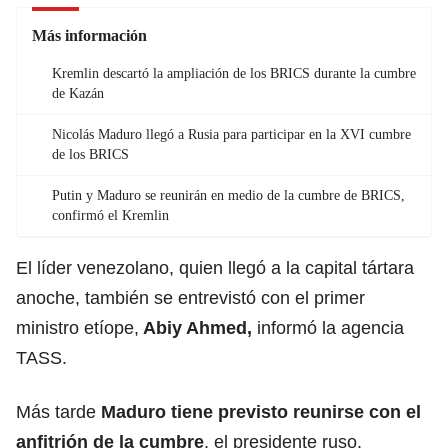
Más información
Kremlin descartó la ampliación de los BRICS durante la cumbre
de Kazán
Nicolás Maduro llegó a Rusia para participar en la XVI cumbre
de los BRICS
Putin y Maduro se reunirán en medio de la cumbre de BRICS,
confirmó el Kremlin
El líder venezolano, quien llegó a la capital tártara
anoche, también se entrevistó con el primer
ministro etíope,
Abiy Ahmed,
informó la agencia
TASS.
Más tarde
Maduro tiene previsto reunirse con el
anfitrión de la cumbre
, el presidente ruso,