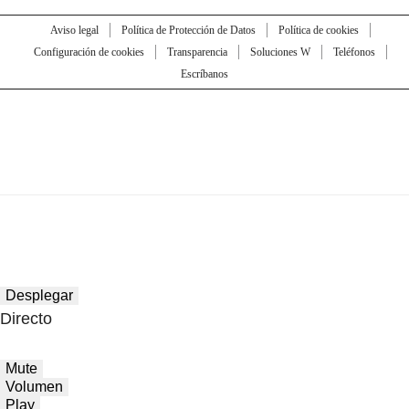
Aviso legal
Política de Protección de Datos
Política de cookies
Configuración de cookies
Transparencia
Soluciones W
Teléfonos
Escríbanos
Desplegar
Directo
Mute
Volumen
Play