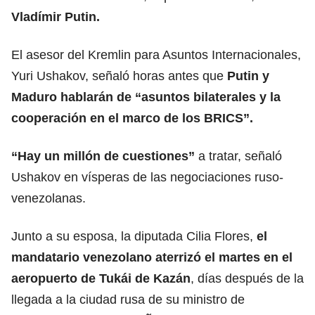
Vladímir Putin.
El asesor del Kremlin para Asuntos Internacionales,
Yuri Ushakov, señaló horas antes que
Putin y
Maduro hablarán de “asuntos bilaterales y la
cooperación en el marco de los BRICS
”.
“Hay un millón de cuestiones”
a tratar, señaló
Ushakov en vísperas de las negociaciones ruso-
venezolanas.
Junto a su esposa, la diputada Cilia Flores,
el
mandatario venezolano aterrizó el martes en el
aeropuerto de Tukái de Kazán
, días después de la
llegada a la ciudad rusa de su ministro de