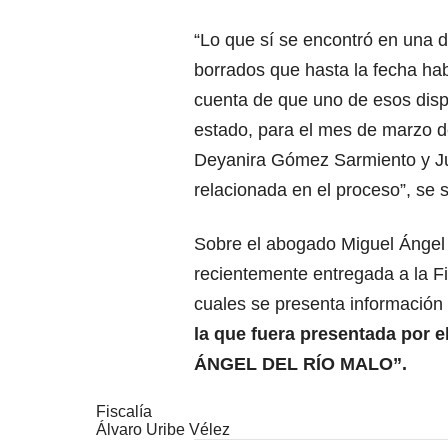
“Lo que sí se encontró en una d
borrados que hasta la fecha hab
cuenta de que uno de esos dispo
estado, para el mes de marzo d
Deyanira Gómez Sarmiento y Ju
relacionada en el proceso”, se 
Sobre el abogado Miguel Ángel 
recientemente entregada a la Fi
cuales se presenta información
la que fuera presentada por e
ÁNGEL DEL RÍO MALO”.
Fiscalía
Álvaro Uribe Vélez