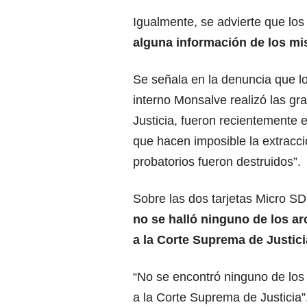
Igualmente, se advierte que los
alguna información de los mi
Se señala en la denuncia que lo
interno Monsalve realizó las g
Justicia, fueron recientemente 
que hacen imposible la extracci
probatorios fueron destruidos”.
Sobre las dos tarjetas Micro SD
no se halló ninguno de los a
a la Corte Suprema de Justici
“No se encontró ninguno de lo
a la Corte Suprema de Justicia”