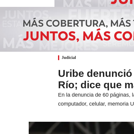
Judicial
Uribe denunció
Río; dice que 
En la denuncia de 60 páginas, 
computador, celular, memoria U