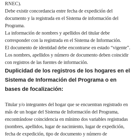
RNEC).
Debe existir concordancia entre fecha de expedición del
documento y la registrada en el Sistema de información del
Programa.
La información de nombres y apellidos del titular debe
corresponder con la registrada en el Sistema de Información.
El documento de identidad debe encontrarse en estado “vigente”.
Los nombres, apellidos y número de documento deben coincidir
con registros de las fuentes de información.
Duplicidad de los registros de los hogares en el
Sistema de Información del Programa o en
bases de focalización:
Titular y/o integrantes del hogar que se encuentran registrado en
más de un hogar del Sistema de Información del Programa,
encontrándose coincidencia en mínimo dos variables registradas
(nombres, apellidos, lugar de nacimiento, lugar de expedición,
fecha de expedición, tipo de documento y número de