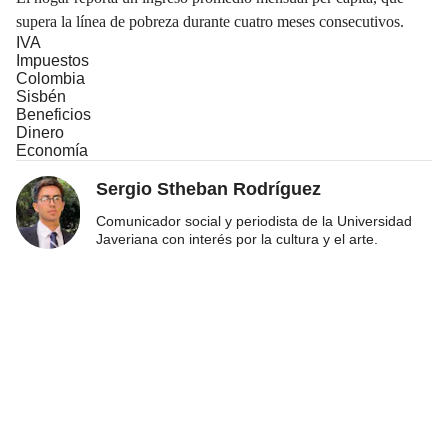
supera la línea de pobreza durante cuatro meses consecutivos.
IVA
Impuestos
Colombia
Sisbén
Beneficios
Dinero
Economía
Sergio Stheban Rodríguez
Comunicador social y periodista de la Universidad
Javeriana con interés por la cultura y el arte.