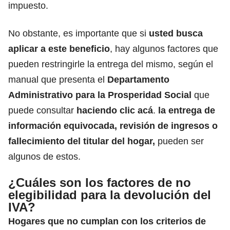
impuesto.
No obstante, es importante que si
usted busca
aplicar a este
beneficio
, hay algunos factores que
pueden restringirle la entrega del mismo, según el
manual que presenta el
Departamento
Administrativo para la
Prosperidad Social
que
puede consultar
haciendo clic acá
.
la entrega de
información equivocada, revisión de ingresos o
fallecimiento del titular del hogar,
pueden ser
algunos de estos.
¿Cuáles son los factores de no
elegibilidad para la devolución del
IVA?
Hogares que no cumplan con los criterios de