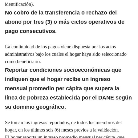
identificación).
No cobro de la transferencia o rechazo del
abono por tres (3) o más ciclos operativos de
pago consecutivos.
La continuidad de los pagos viene dispuesta por los actos
administrativos bajo los cuales el hogar haya sido seleccionado
como beneficiario.
Reportar condiciones socioeconómicas que
indiquen que el hogar recibe un ingreso
mensual promedio per cápita que supera la
línea de pobreza establecida por el DANE según
su dominio geográfico.
Se toman los ingresos reportados, de todos los miembros del
hogar, en los últimos seis (6) meses previos a la validación.
El hogar reporta un ingreso promedio mensual per cápita, que