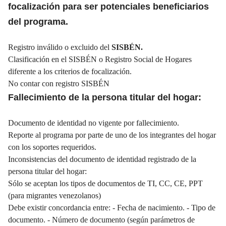
focalización para ser potenciales beneficiarios
del programa.
Registro inválido o excluido del
SISBÉN.
Clasificación en el SISBÉN o Registro Social de Hogares
diferente a los criterios de focalización.
No contar con registro SISBÉN
Fallecimiento de la persona titular del hogar:
Documento de identidad no vigente por fallecimiento.
Reporte al programa por parte de uno de los integrantes del hogar
con los soportes requeridos.
Inconsistencias del documento de identidad registrado de la
persona titular del hogar:
Sólo se aceptan los tipos de documentos de TI, CC, CE, PPT
(para migrantes venezolanos)
Debe existir concordancia entre: - Fecha de nacimiento. - Tipo de
documento. - Número de documento (según parámetros de