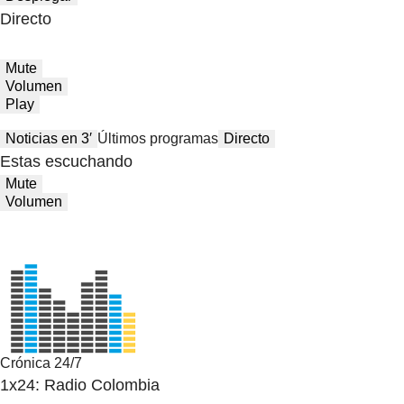
Directo
Mute
Volumen
Play
Noticias en 3′
Últimos programas
Directo
Estas escuchando
Mute
Volumen
Crónica 24/7
1x24: Radio Colombia