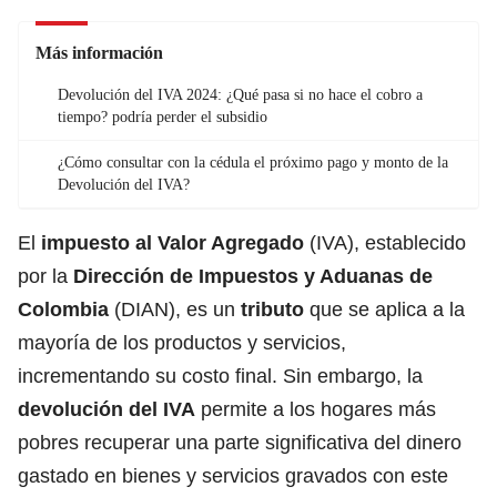
Más información
Devolución del IVA 2024: ¿Qué pasa si no hace el cobro a
tiempo? podría perder el subsidio
¿Cómo consultar con la cédula el próximo pago y monto de la
Devolución del IVA?
El
impuesto al Valor Agregado
(IVA), establecido
por la
Dirección de Impuestos y Aduanas de
Colombia
(DIAN), es un
tributo
que se aplica a la
mayoría de los productos y servicios,
incrementando su costo final. Sin embargo, la
devolución del IVA
permite a los hogares más
pobres recuperar una parte significativa del dinero
gastado en bienes y servicios gravados con este