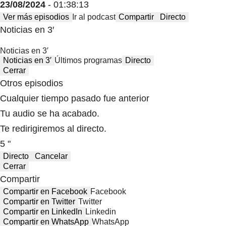
23/08/2024
- 01:38:13
Ver más episodios
Ir al podcast
Compartir
Directo
Noticias en 3′
Noticias en 3′
Noticias en 3′
Últimos programas
Directo
Cerrar
Otros episodios
Cualquier tiempo pasado fue anterior
Tu audio se ha acabado.
Te redirigiremos al directo.
5 "
Directo
Cancelar
Cerrar
Compartir
Compartir en Facebook
Facebook
Compartir en Twitter
Twitter
Compartir en LinkedIn
Linkedin
Compartir en WhatsApp
WhatsApp