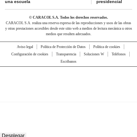
una escuela
presidencial
© CARACOL S.A. Todos los derechos reservados.
CARACOL S.A. realiza una reserva expresa de las reproducciones y usos de las obras
y otras prestaciones accesibles desde este sitio web a medios de lectura mecánica u otros
medios que resulten adecuados.
Aviso legal
Política de Protección de Datos
Política de cookies
Configuración de cookies
Transparencia
Soluciones W
Teléfonos
Escríbanos
Desplegar