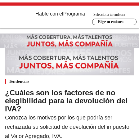
Hable con el
Programa
Selecciona tu emisora
Elige tu emisora
Tendencias
¿Cuáles son los factores de no
elegibilidad para la devolución del
IVA?
Conozca los motivos por los que podría ser
rechazada su solicitud de devolución del impuesto
al Valor Agregado, IVA.