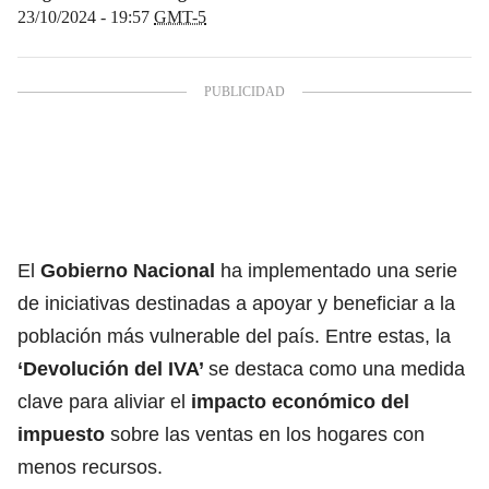
23/10/2024 - 19:57
GMT-5
El
Gobierno Nacional
ha implementado una serie
de iniciativas destinadas a apoyar y beneficiar a la
población más vulnerable del país. Entre estas, la
‘
Devolución del IVA’
se destaca como una medida
clave para aliviar el
impacto económico del
impuesto
sobre las ventas en los hogares con
menos recursos.