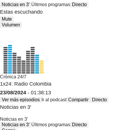
Noticias en 3′
Últimos programas
Directo
Estas escuchando
Mute
Volumen
Crónica 24/7
1x24: Radio Colombia
23/08/2024
- 01:38:13
Ver más episodios
Ir al podcast
Compartir
Directo
Noticias en 3′
Noticias en 3′
Noticias en 3′
Últimos programas
Directo