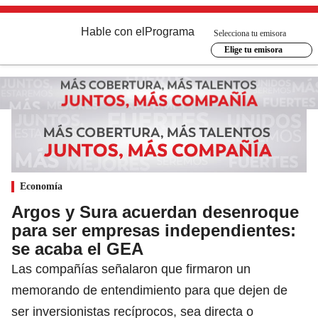
Hable con el
Programa
Selecciona tu emisora
Elige tu emisora
Economía
Argos y Sura acuerdan desenroque
para ser empresas independientes:
se acaba el GEA
Las compañías señalaron que firmaron un
memorando de entendimiento para que dejen de
ser inversionistas recíprocos, sea directa o