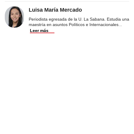
Luisa María Mercado
Periodista egresada de la U. La Sabana. Estudia una
maestría en asuntos Políticos e Internacionales
...
Leer más