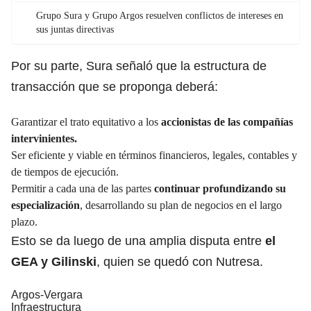
Grupo Sura y Grupo Argos resuelven conflictos de intereses en
sus juntas directivas
Por su parte, Sura señaló que la estructura de
transacción que se proponga deberá:
Garantizar el trato equitativo a los
accionistas de las compañías
intervinientes.
Ser eficiente y viable en términos financieros, legales, contables y
de tiempos de ejecución.
Permitir a cada una de las partes
continuar profundizando su
especialización
, desarrollando su plan de negocios en el largo
plazo.
Esto se da luego de una amplia disputa entre
el
GEA y Gilinski
, quien se quedó con Nutresa.
Argos-Vergara
Infraestructura