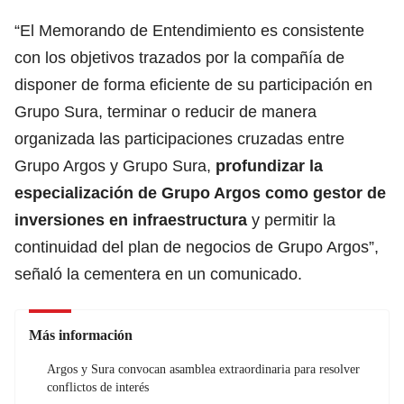
“El Memorando de Entendimiento es consistente
con los objetivos trazados por la compañía de
disponer de forma eficiente de su participación en
Grupo Sura, terminar o reducir de manera
organizada las participaciones cruzadas entre
Grupo Argos y Grupo Sura,
profundizar la
especialización de Grupo Argos como gestor de
inversiones en infraestructura
y permitir la
continuidad del plan de negocios de Grupo Argos”,
señaló la cementera en un comunicado.
Más información
Argos y Sura convocan asamblea extraordinaria para resolver
conflictos de interés