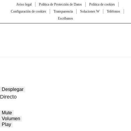
Aviso legal
Política de Protección de Datos
Política de cookies
Configuración de cookies
Transparencia
Soluciones W
Teléfonos
Escríbanos
Desplegar
Directo
Mute
Volumen
Play