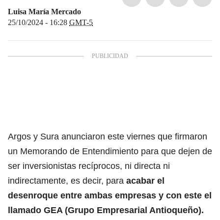
Luisa María Mercado
25/10/2024 - 16:28
GMT-5
Argos y Sura anunciaron este viernes que firmaron
un Memorando de Entendimiento para que dejen de
ser inversionistas recíprocos, ni directa ni
indirectamente, es decir, para
acabar el
desenroque entre ambas empresas y con este el
llamado GEA (Grupo Empresarial Antioqueño).