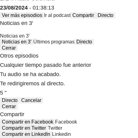
23/08/2024
- 01:38:13
Ver más episodios
Ir al podcast
Compartir
Directo
Noticias en 3′
Noticias en 3′
Noticias en 3′
Últimos programas
Directo
Cerrar
Otros episodios
Cualquier tiempo pasado fue anterior
Tu audio se ha acabado.
Te redirigiremos al directo.
5 "
Directo
Cancelar
Cerrar
Compartir
Compartir en Facebook
Facebook
Compartir en Twitter
Twitter
Compartir en LinkedIn
Linkedin