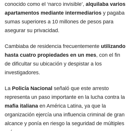
conocido como el ‘narco invisible’,
alquilaba varios
apartamentos mediante intermediarios
y pagaba
sumas superiores a 10 millones de pesos para
asegurar su privacidad.
Cambiaba de residencia frecuentemente
utilizando
hasta cuatro propiedades en un mes
, con el fin
de dificultar su ubicación y despistar a los
investigadores.
La
Policía Nacional
señaló que este arresto
representa un paso importante en la lucha contra la
mafia italiana
en América Latina, ya que la
organización ejercía una influencia criminal de gran
alcance y ponía en riesgo la seguridad de múltiples