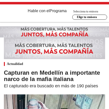
Hable con el
Programa
Selecciona tu emisora
Elige tu emisora
Actualidad
Capturan en Medellín a importante
narco de la mafia italiana
El capturado era buscado en más de 190 países