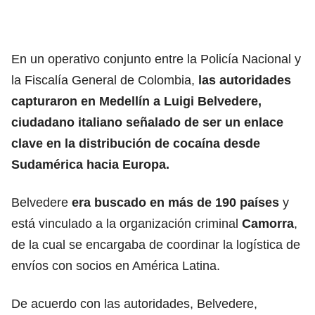
En un operativo conjunto entre la Policía Nacional y
la Fiscalía General de Colombia,
las autoridades
capturaron en Medellín a Luigi Belvedere,
ciudadano italiano señalado de ser un enlace
clave en la distribución de cocaína desde
Sudamérica hacia Europa.
Belvedere
era buscado en más de 190 países
y
está vinculado a la organización criminal
Camorra
,
de la cual se encargaba de coordinar la logística de
envíos con socios en América Latina.
De acuerdo con las autoridades, Belvedere,