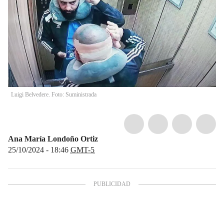
Luigi Belvedere. Foto: Suministrada
Ana María Londoño Ortiz
25/10/2024 - 18:46
GMT-5