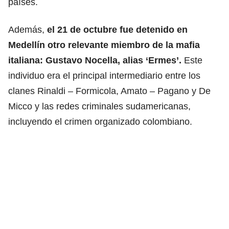
países.
Además,
el 21 de octubre fue detenido en
Medellín otro relevante miembro de la mafia
italiana: Gustavo Nocella, alias ‘Ermes’.
Este
individuo era el principal intermediario entre los
clanes Rinaldi – Formicola, Amato – Pagano y De
Micco y las redes criminales sudamericanas,
incluyendo el crimen organizado colombiano.