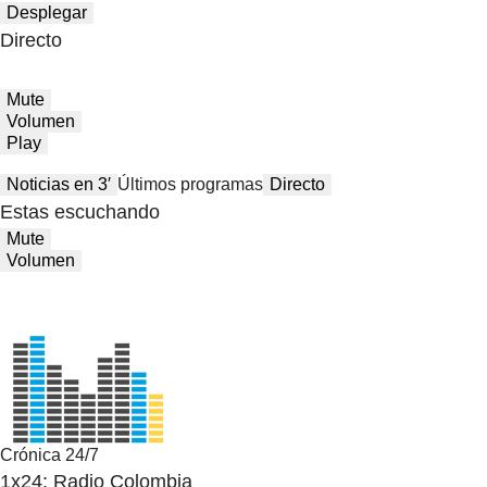
Desplegar
Directo
Mute
Volumen
Play
Noticias en 3′
Últimos programas
Directo
Estas escuchando
Mute
Volumen
Crónica 24/7
1x24: Radio Colombia