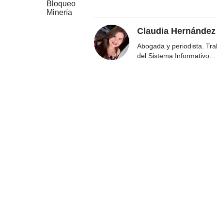
Bloqueo
Minería
Claudia Hernández
Abogada y periodista. Tr
del Sistema Informativo
...