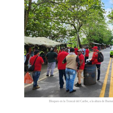
Bloqueo en la Troncal del Caribe, a la altura de Buena