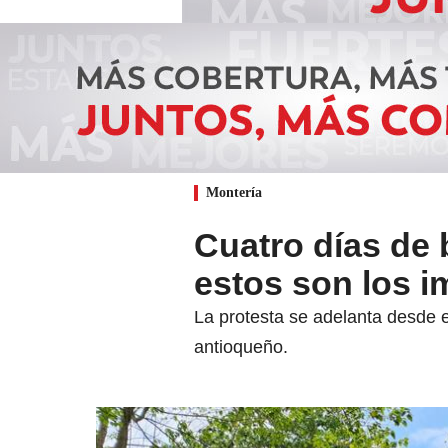
Montería
Cuatro días de 
estos son los 
La protesta se adelanta desde 
antioqueño.