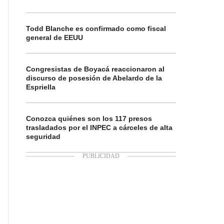
Todd Blanche es confirmado como fiscal
general de EEUU
Congresistas de Boyacá reaccionaron al
discurso de posesión de Abelardo de la
Espriella
Conozca quiénes son los 117 presos
trasladados por el INPEC a cárceles de alta
seguridad