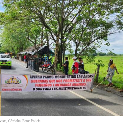
vista, Córdoba. Foto: Policía.