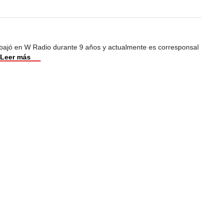
abajó en W Radio durante 9 años y actualmente es corresponsal
Leer más