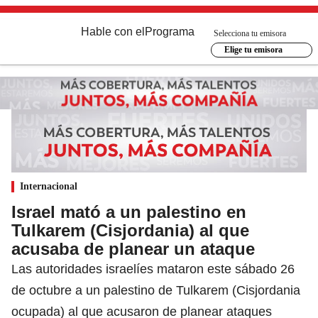
Hable con el
Programa
Selecciona tu emisora
Elige tu emisora
Internacional
Israel mató a un palestino en
Tulkarem (Cisjordania) al que
acusaba de planear un ataque
Las autoridades israelíes mataron este sábado 26
de octubre a un palestino de Tulkarem (Cisjordania
ocupada) al que acusaron de planear ataques