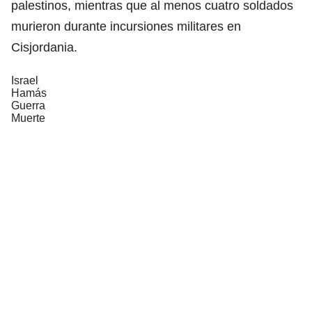
palestinos, mientras que al menos cuatro soldados
murieron durante incursiones militares en
Cisjordania.
Israel
Hamás
Guerra
Muerte