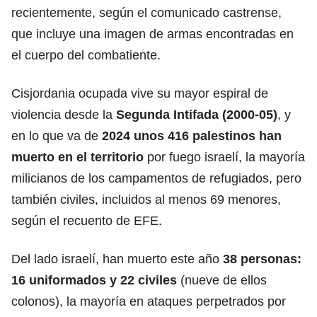
recientemente, según el comunicado castrense,
que incluye una imagen de armas encontradas en
el cuerpo del combatiente.
Cisjordania ocupada vive su mayor espiral de
violencia desde la
Segunda Intifada (2000-05)
, y
en lo que va de
2024 unos 416 palestinos han
muerto en el territorio
por fuego israelí, la mayoría
milicianos de los campamentos de refugiados, pero
también civiles, incluidos al menos 69 menores,
según el recuento de EFE.
Del lado israelí, han muerto este año
38 personas:
16 uniformados y 22 civiles
(nueve de ellos
colonos), la mayoría en ataques perpetrados por