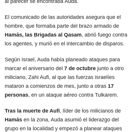
al parecer se encontraba Auda.
El comunicado de las autoridades asegura que el
hombre, que formaba parte del brazo armado de
Hamás, las Brigadas al Qasam
, abrió fuego contra
los agentes, y murió en el intercambio de disparos.
Según Israel, Auda había planeado ataques para
marcar el aniversario del
7 de octubre
junto a otro
miliciano, Zahi Aufi, al que las fuerzas israelíes
mataron a comienzos de mes, junto a otras
17
personas
, en un ataque aéreo contra Tulkarem.
Tras la muerte de Aufi
, líder de los milicianos de
Hamás
en la zona, Auda asumió el liderazgo del
grupo en la localidad y empezó a planear ataques