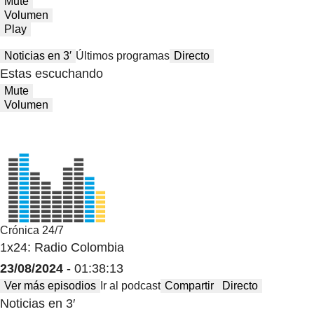
Mute
Volumen
Play
Noticias en 3′
Últimos programas
Directo
Estas escuchando
Mute
Volumen
Crónica 24/7
1x24: Radio Colombia
23/08/2024
- 01:38:13
Ver más episodios
Ir al podcast
Compartir
Directo
Noticias en 3′