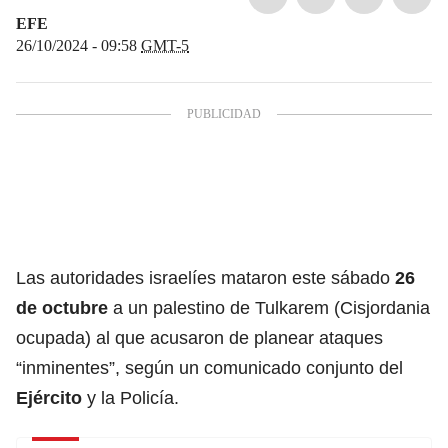
EFE
26/10/2024 - 09:58
GMT-5
Las autoridades israelíes mataron este sábado
26
de octubre
a un palestino de Tulkarem (Cisjordania
ocupada) al que acusaron de planear ataques
“inminentes”, según un comunicado conjunto del
Ejército
y la Policía.