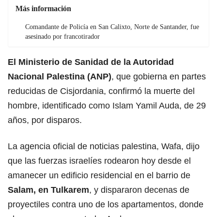
Más información
Comandante de Policía en San Calixto, Norte de Santander, fue
asesinado por francotirador
El Ministerio de Sanidad de la Autoridad
Nacional Palestina (ANP)
, que gobierna en partes
reducidas de Cisjordania, confirmó la muerte del
hombre, identificado como Islam Yamil Auda, de 29
años, por disparos.
La agencia oficial de noticias palestina, Wafa, dijo
que las fuerzas israelíes rodearon hoy desde el
amanecer un edificio residencial en el barrio de
Salam, en Tulkarem
, y dispararon decenas de
proyectiles contra uno de los apartamentos, donde