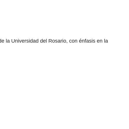
 la Universidad del Rosario, con énfasis en la