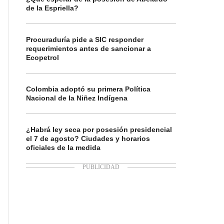
de la Espriella?
Procuraduría pide a SIC responder
requerimientos antes de sancionar a
Ecopetrol
Colombia adoptó su primera Política
Nacional de la Niñez Indígena
¿Habrá ley seca por posesión presidencial
el 7 de agosto? Ciudades y horarios
oficiales de la medida