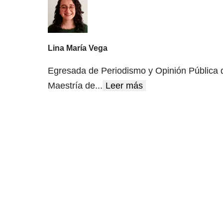
Lina María Vega
Egresada de Periodismo y Opinión Pública de
Maestría de
...
Leer más