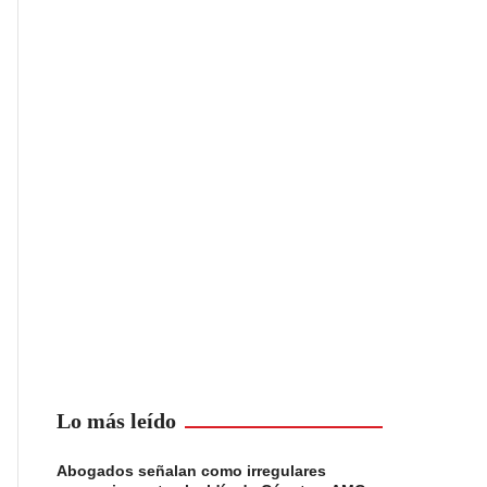
Lo más leído
Abogados señalan como irregulares