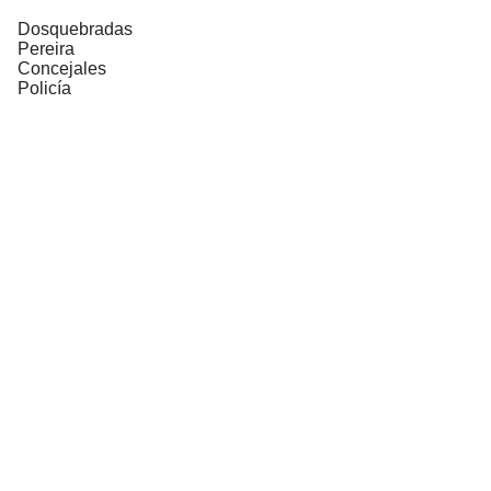
Dosquebradas
Pereira
Concejales
Policía