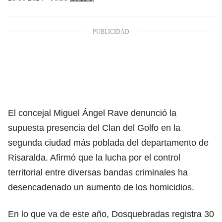
El concejal Miguel Ángel Rave denunció la
supuesta presencia del Clan del Golfo en la
segunda ciudad más poblada del departamento de
Risaralda. Afirmó que la lucha por el control
territorial entre diversas bandas criminales ha
desencadenado un aumento de los homicidios.
En lo que va de este año, Dosquebradas registra 30