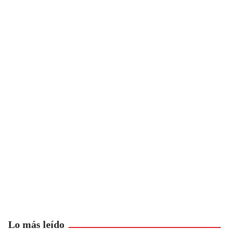
Lo más leído