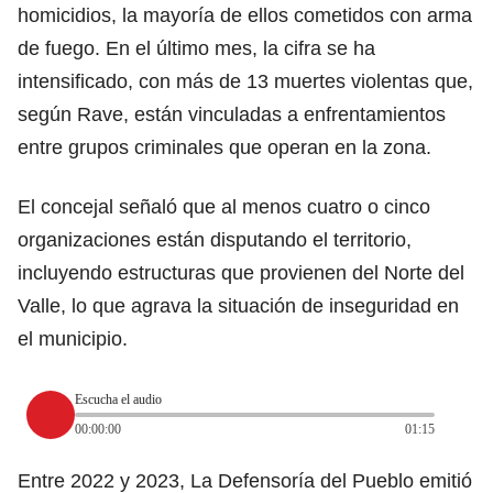
homicidios, la mayoría de ellos cometidos con arma
de fuego. En el último mes, la cifra se ha
intensificado, con más de 13 muertes violentas que,
según Rave, están vinculadas a enfrentamientos
entre grupos criminales que operan en la zona.
El concejal señaló que al menos cuatro o cinco
organizaciones están disputando el territorio,
incluyendo estructuras que provienen del Norte del
Valle, lo que agrava la situación de inseguridad en
el municipio.
Escucha el audio
00:00:00
01:15
Entre 2022 y 2023, La Defensoría del Pueblo emitió