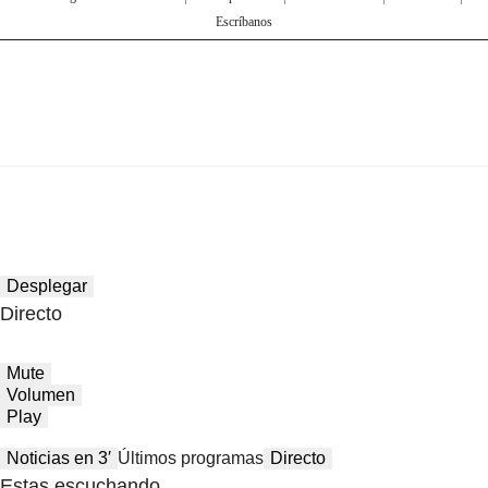
Escríbanos
Desplegar
Directo
Mute
Volumen
Play
Noticias en 3′
Últimos programas
Directo
Estas escuchando