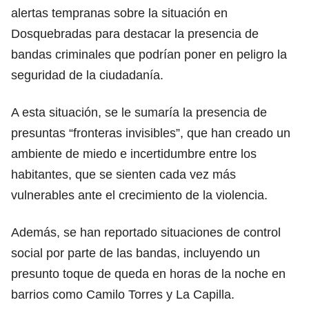
alertas tempranas sobre la situación en
Dosquebradas para destacar la presencia de
bandas criminales que podrían poner en peligro la
seguridad de la ciudadanía.
A esta situación, se le sumaría la presencia de
presuntas “fronteras invisibles”, que han creado un
ambiente de miedo e incertidumbre entre los
habitantes, que se sienten cada vez más
vulnerables ante el crecimiento de la violencia.
Además, se han reportado situaciones de control
social por parte de las bandas, incluyendo un
presunto toque de queda en horas de la noche en
barrios como Camilo Torres y La Capilla.