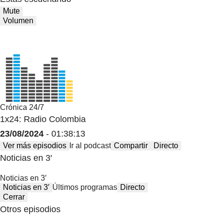
Mute
Volumen
Crónica 24/7
1x24: Radio Colombia
23/08/2024
- 01:38:13
Ver más episodios
Ir al podcast
Compartir
Directo
Noticias en 3′
Noticias en 3′
Noticias en 3′
Últimos programas
Directo
Cerrar
Otros episodios