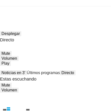
Desplegar
Directo
Mute
Volumen
Play
Noticias en 3′
Últimos programas
Directo
Estas escuchando
Mute
Volumen