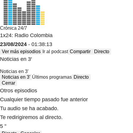
Crónica 24/7
1x24: Radio Colombia
23/08/2024
- 01:38:13
Ver más episodios
Ir al podcast
Compartir
Directo
Noticias en 3′
Noticias en 3′
Noticias en 3′
Últimos programas
Directo
Cerrar
Otros episodios
Cualquier tiempo pasado fue anterior
Tu audio se ha acabado.
Te redirigiremos al directo.
5 "