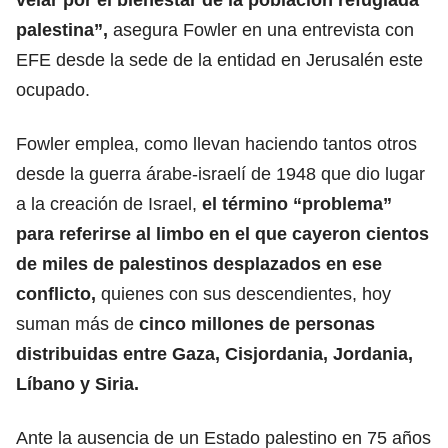
palestina”,
asegura Fowler en una entrevista con
EFE desde la sede de la entidad en Jerusalén este
ocupado.
Fowler emplea, como llevan haciendo tantos otros
desde la guerra árabe-israelí de 1948 que dio lugar
a la creación de Israel,
el término “problema”
para referirse al limbo en el que cayeron cientos
de miles de palestinos desplazados en ese
conflicto,
quienes con sus descendientes, hoy
suman más de
cinco millones de personas
distribuidas entre Gaza, Cisjordania, Jordania,
Líbano y Siria.
Ante la ausencia de un Estado palestino en 75 años