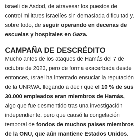
israelí de Asdod, de atravesar los puestos de
control militares israelíes sin demasiada dificultad y,
sobre todo, de
seguir operando en decenas de
escuelas y hospitales en Gaza.
CAMPAÑA DE DESCRÉDITO
Mucho antes de los ataques de Hamás del 7 de
octubre de 2023, pero de forma exacerbada desde
entonces, Israel ha intentado ensuciar la reputación
de la UNRWA, llegando a decir que
el 10 % de sus
30.000 empleados eran miembros de Hamás,
algo que fue desmentido tras una investigación
independiente, pero que causó la congelación
temporal de
f
ondos de muchos países miembros
de la ONU, que aún mantiene Estados Unidos.