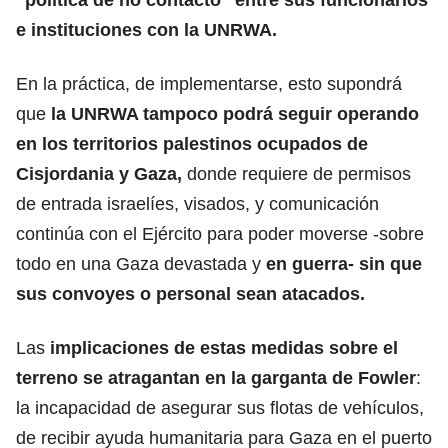
e instituciones con la UNRWA.
En la práctica, de implementarse, esto supondrá
que
la UNRWA tampoco podrá seguir operando
en los territorios palestinos ocupados de
Cisjordania y Gaza,
donde requiere de permisos
de entrada israelíes, visados, y comunicación
continúa con el Ejército para poder moverse -sobre
todo en una Gaza devastada y
en guerra- sin que
sus convoyes o personal sean atacados.
Las
implicaciones de estas medidas sobre el
terreno se atragantan en la garganta de Fowler
:
la incapacidad de asegurar sus flotas de vehículos,
de recibir ayuda humanitaria para Gaza en el puerto