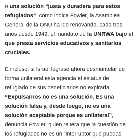
o
una solución “justa y duradera para estos
refugiados”
, como indica Fowler, la Asamblea
General de la ONU ha ido renovando, cada tres
años desde 1949, el mandato de
la UNRWA bajo el
que presta servicios educativos y sanitarios
cruciales.
E incluso, si Israel lograse ahora desmantelar de
forma unilateral esta agencia el estatus de
refugiado de sus beneficiarios no expiraría.
“Expulsarnos no es una solución. Es una
solución falsa y, desde luego, no es una
solución aceptable porque es unilateral”
,
denuncia Fowler, quien reitera que la cuestión de
los refugiados no es un “interruptor que puedas