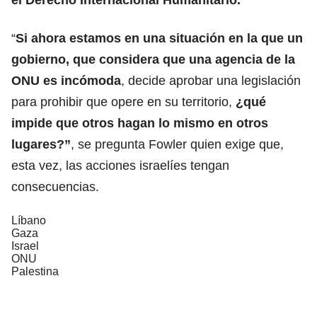
“
Si ahora estamos en una situación en la que un
gobierno, que
considera que una agencia de la
ONU es incómoda
, decide aprobar una legislación
para prohibir que opere en su territorio,
¿qué
impide que otros hagan lo mismo en otros
lugares?”
, se pregunta Fowler quien exige que,
esta vez, las acciones israelíes tengan
consecuencias.
Líbano
Gaza
Israel
ONU
Palestina