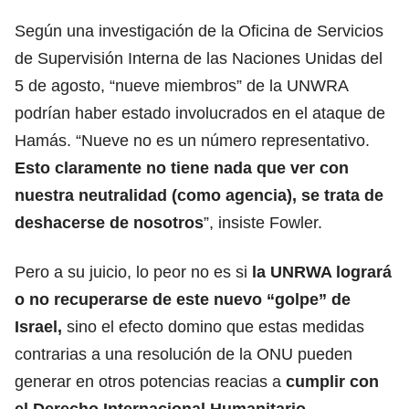
Según una investigación de la Oficina de Servicios
de Supervisión Interna de las Naciones Unidas del
5 de agosto, “nueve miembros” de la UNWRA
podrían haber estado involucrados en el ataque de
Hamás. “Nueve no es un número representativo.
Esto claramente no tiene nada que ver con
nuestra neutralidad (como agencia), se trata de
deshacerse de nosotros
”, insiste Fowler.
Pero a su juicio, lo peor no es si
la UNRWA logrará
o no recuperarse de este nuevo “golpe” de
Israel,
sino el efecto domino que estas medidas
contrarias a una resolución de la ONU pueden
generar en otros potencias reacias a
cumplir con
el Derecho Internacional Humanitario.