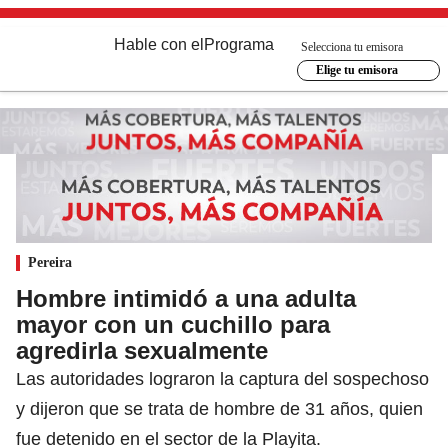
Hable con el
Programa
Selecciona tu emisora
Elige tu emisora
Pereira
Hombre intimidó a una adulta
mayor con un cuchillo para
agredirla sexualmente
Las autoridades lograron la captura del sospechoso
y dijeron que se trata de hombre de 31 años, quien
fue detenido en el sector de la Playita.