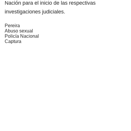
Nación para el inicio de las respectivas
investigaciones judiciales.
Pereira
Abuso sexual
Policía Nacional
Captura