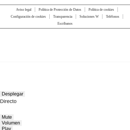
Aviso legal
Política de Protección de Datos
Política de cookies
Configuración de cookies
Transparencia
Soluciones W
Teléfonos
Escríbanos
Desplegar
Directo
Mute
Volumen
Play