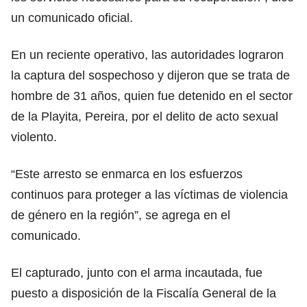
un comunicado oficial.
En un reciente operativo, las autoridades lograron
la captura del sospechoso y dijeron que se trata de
hombre de 31 años, quien fue detenido en el sector
de la Playita, Pereira, por el delito de acto sexual
violento.
“Este arresto se enmarca en los esfuerzos
continuos para proteger a las víctimas de violencia
de género en la región”, se agrega en el
comunicado.
El capturado, junto con el arma incautada, fue
puesto a disposición de la Fiscalía General de la