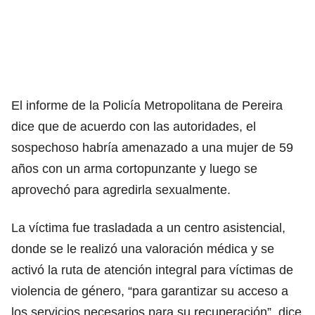
El informe de la Policía Metropolitana de Pereira
dice que de acuerdo con las autoridades, el
sospechoso habría amenazado a una mujer de 59
años con un arma cortopunzante y luego se
aprovechó para agredirla sexualmente.
La víctima fue trasladada a un centro asistencial,
donde se le realizó una valoración médica y se
activó la ruta de atención integral para víctimas de
violencia de género, “para garantizar su acceso a
los servicios necesarios para su recuperación”, dice