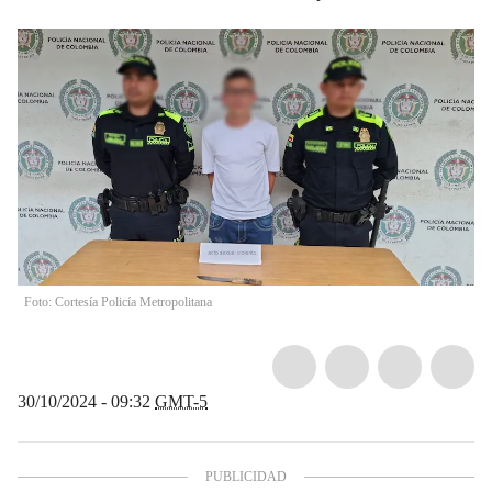
Foto: Cortesía Policía Metropolitana
30/10/2024 - 09:32
GMT-5