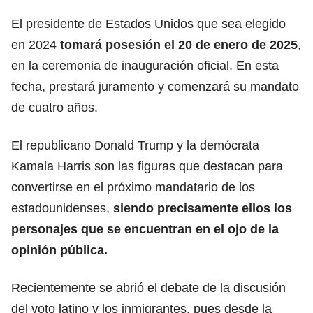
El presidente de Estados Unidos que sea elegido
en 2024
tomará posesión el 20 de enero de 2025
,
en la ceremonia de inauguración oficial. En esta
fecha, prestará juramento y comenzará su mandato
de cuatro años.
El republicano Donald Trump y la demócrata
Kamala Harris son las figuras que destacan para
convertirse en el próximo mandatario de los
estadounidenses,
siendo precisamente ellos los
personajes que se encuentran en el ojo de la
opinión pública.
Recientemente se abrió el debate de la discusión
del voto latino y los inmigrantes, pues desde la