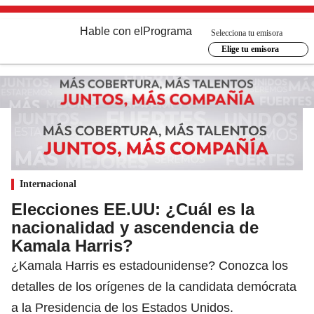
Hable con el
Programa
Selecciona tu emisora
Elige tu emisora
Internacional
Elecciones EE.UU: ¿Cuál es la
nacionalidad y ascendencia de
Kamala Harris?
¿Kamala Harris es estadounidense? Conozca los
detalles de los orígenes de la candidata demócrata
a la Presidencia de los Estados Unidos.