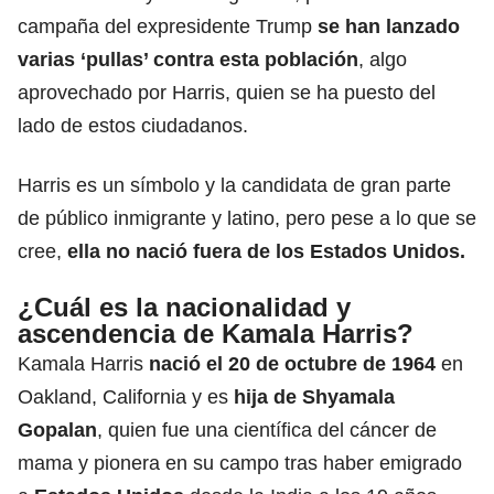
campaña del expresidente Trump
se han lanzado
varias ‘pullas’ contra esta población
, algo
aprovechado por Harris, quien se ha puesto del
lado de estos ciudadanos.
Harris es un símbolo y la candidata de gran parte
de público inmigrante y latino, pero pese a lo que se
cree,
ella no nació fuera de los Estados Unidos.
¿Cuál es la nacionalidad y
ascendencia de Kamala Harris?
Kamala Harris
nació el 20 de octubre de 1964
en
Oakland, California y es
hija de Shyamala
Gopalan
, quien fue una científica del cáncer de
mama y pionera en su campo tras haber emigrado