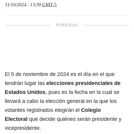
31/10/2024 - 13:39
GMT-5
El 5 de noviembre de 2024 es el día en el que
tendrán lugar las
elecciones presidenciales de
Estados Unidos
,
pues es la fecha en la cual se
llevará a cabo la elección general en la que los
votantes registrados elegirán el
Colegio
Electoral
que decide quiénes serán presidente y
vicepresidente.