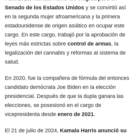
Senado de los Estados Unidos
y se convirtió así
en la segunda mujer afroamericana y la primera
estadounidense de origen asiático en ocupar este
cargo. En este cargo, trabajó por la aprobación de
leyes más estrictas sobre
control de armas
, la
legalización del cannabis y reformas al sistema de
salud.
En 2020, fue la compañera de fórmula del entonces
candidato demócrata Joe Biden en la elección
presidencial. Después de que la dupla ganara las
elecciones, se posesionó en el cargo de
vicepresidenta desde
enero de 2021
.
El 21 de julio de 2024,
Kamala Harris anunció su