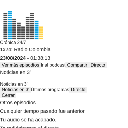
Crónica 24/7
1x24: Radio Colombia
23/08/2024
- 01:38:13
Ver más episodios
Ir al podcast
Compartir
Directo
Noticias en 3′
Noticias en 3′
Noticias en 3′
Últimos programas
Directo
Cerrar
Otros episodios
Cualquier tiempo pasado fue anterior
Tu audio se ha acabado.