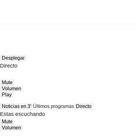
Desplegar
Directo
Mute
Volumen
Play
Noticias en 3′
Últimos programas
Directo
Estas escuchando
Mute
Volumen