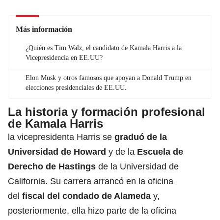
Más información
¿Quién es Tim Walz, el candidato de Kamala Harris a la
Vicepresidencia en EE.UU?
Elon Musk y otros famosos que apoyan a Donald Trump en
elecciones presidenciales de EE.UU.
La historia y formación profesional
de Kamala Harris
la vicepresidenta Harris se
graduó de la
Universidad de Howard
y de la
Escuela de
Derecho de Hastings
de la Universidad de
California. Su carrera arrancó en la oficina
del
fiscal del condado de Alameda
y,
posteriormente, ella hizo parte de la oficina