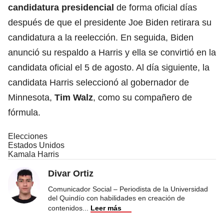
candidatura presidencial
de forma oficial días
después de que el presidente Joe Biden retirara su
candidatura a la reelección. En seguida, Biden
anunció su respaldo a Harris y ella se convirtió en la
candidata oficial el 5 de agosto. Al día siguiente, la
candidata Harris seleccionó al gobernador de
Minnesota,
Tim Walz
, como su compañero de
fórmula.
Elecciones
Estados Unidos
Kamala Harris
Divar Ortiz
Comunicador Social – Periodista de la Universidad
del Quindío con habilidades en creación de
contenidos
...
Leer más