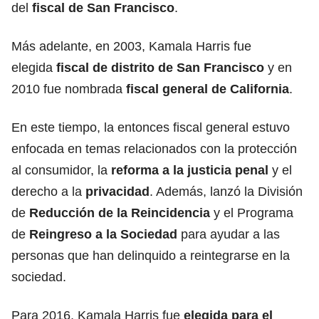
del
fiscal de San Francisco
.
Más adelante, en 2003, Kamala Harris fue
elegida
fiscal de distrito de San Francisco
y en
2010 fue nombrada
fiscal general de California
.
En este tiempo, la entonces fiscal general estuvo
enfocada en temas relacionados con la protección
al consumidor, la
reforma a la justicia penal
y el
derecho a la
privacidad
. Además, lanzó la División
de
Reducción de la Reincidencia
y el Programa
de
Reingreso a la Sociedad
para ayudar a las
personas que han delinquido a reintegrarse en la
sociedad.
Para 2016, Kamala Harris fue
elegida para el