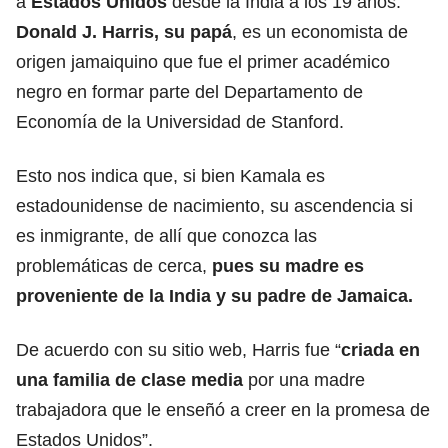
a
Estados Unidos
desde la India a los 19 años.
Donald J. Harris, su papá
, es un economista de
origen jamaiquino que fue el primer académico
negro en formar parte del Departamento de
Economía de la Universidad de Stanford.
Esto nos indica que, si bien Kamala es
estadounidense de nacimiento, su ascendencia si
es inmigrante, de allí que conozca las
problemáticas de cerca,
pues su madre es
proveniente de la India y su padre de Jamaica.
De acuerdo con su sitio web, Harris fue “
criada en
una familia de clase media
por una madre
trabajadora que le enseñó a creer en la promesa de
Estados Unidos”.