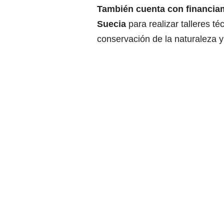
También cuenta con financia
Suecia
para realizar talleres t
conservación de la naturaleza y 