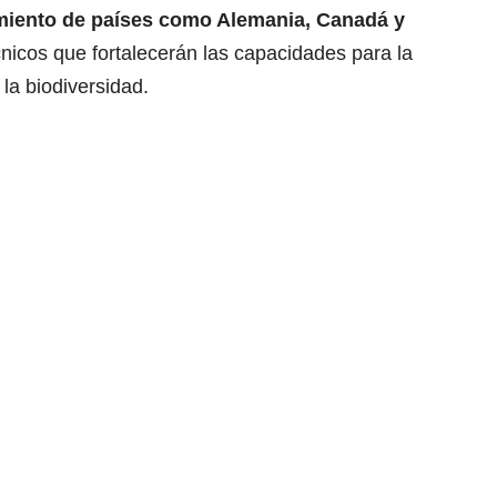
miento de países como Alemania, Canadá y
écnicos que fortalecerán las capacidades para la
la biodiversidad.