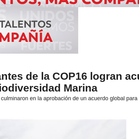
antes de la COP16 logran a
Biodiversidad Marina
culminaron en la aprobación de un acuerdo global para 