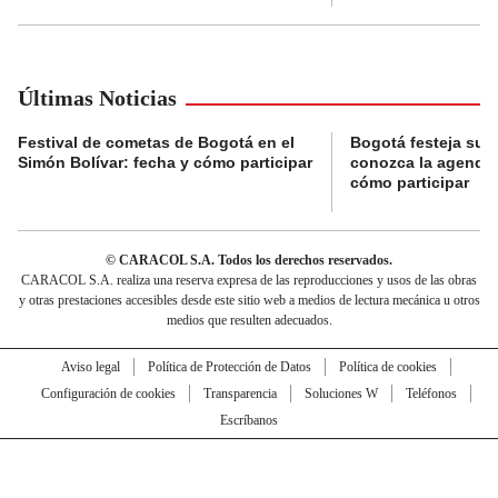
Últimas Noticias
Festival de cometas de Bogotá en el
Bogotá festeja su 
Simón Bolívar: fecha y cómo participar
conozca la agenda 
cómo participar
© CARACOL S.A. Todos los derechos reservados.
CARACOL S.A. realiza una reserva expresa de las reproducciones y usos de las obras
y otras prestaciones accesibles desde este sitio web a medios de lectura mecánica u otros
medios que resulten adecuados.
Aviso legal
Política de Protección de Datos
Política de cookies
Configuración de cookies
Transparencia
Soluciones W
Teléfonos
Escríbanos