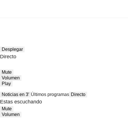
Desplegar
Directo
Mute
Volumen
Play
Noticias en 3′
Últimos programas
Directo
Estas escuchando
Mute
Volumen