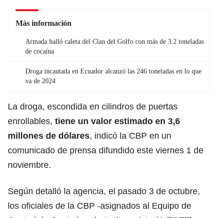
Más información
Armada halló caleta del Clan del Golfo con más de 3.2 toneladas
de cocaína
Droga incautada en Ecuador alcanzó las 246 toneladas en lo que
va de 2024
La droga, escondida en cilindros de puertas
enrollables,
tiene un valor estimado en 3,6
millones de dólares
, indicó la CBP en un
comunicado de prensa difundido este viernes 1 de
noviembre.
Según detalló la agencia, el pasado 3 de octubre,
los oficiales de la CBP -asignados al Equipo de