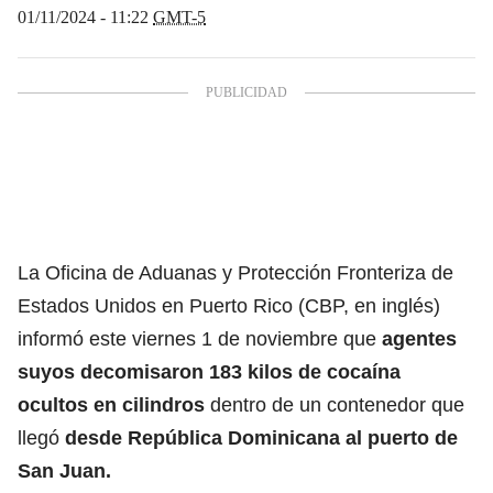
01/11/2024 - 11:22
GMT-5
La Oficina de Aduanas y Protección Fronteriza de
Estados Unidos en Puerto Rico (CBP, en inglés)
informó este viernes 1 de noviembre que
agentes
suyos decomisaron 183 kilos de cocaína
ocultos en cilindros
dentro de un contenedor que
llegó
desde República Dominicana al puerto de
San Juan.