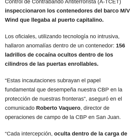
Control de Contrabando Antiterrorista (A-TCET)
inspeccionaron los contenedores del barco M/V
Wind que llegaba al puerto capitalino.
Los oficiales, utilizando tecnología no intrusiva,
hallaron anomalías dentro de un contenedor:
156
ladrillos de cocaína ocultos
dentro de los
cilindros de las puertas enrollables.
“Estas incautaciones subrayan el papel
fundamental que desempeña nuestra CBP en la
protección de nuestras fronteras”, aseguró en el
comunicado
Roberto Vaquero
, director de
operaciones de campo de la CBP en San Juan.
“Cada intercepción,
oculta dentro de la carga de