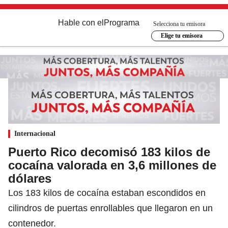
Hable con el
Programa
Selecciona tu emisora
Elige tu emisora
Internacional
Puerto Rico decomisó 183 kilos de
cocaína valorada en 3,6 millones de
dólares
Los 183 kilos de cocaína estaban escondidos en
cilindros de puertas enrollables que llegaron en un
contenedor.