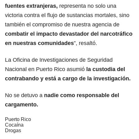
fuentes extranjeras,
representa no solo una
victoria contra el flujo de sustancias mortales, sino
también el compromiso de nuestra agencia de
combatir el impacto devastador del narcotráfico
en nuestras comunidades
”, resaltó.
La Oficina de Investigaciones de Seguridad
Nacional en Puerto Rico asumió
la custodia del
contrabando y está a cargo de la investigación.
No se detuvo a
nadie como responsable del
cargamento.
Puerto Rico
Cocaína
Drogas