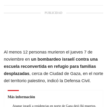
Al menos 12 personas murieron el jueves 7 de
noviembre en
un bombardeo israelí contra una
escuela
reconvertida en refugio para familias
desplazadas
, cerca de Ciudad de Gaza, en el norte
del territorio palestino, indicó la Defensa Civil.
Más información
Ataque israelí a residencias en norte de Gaza dejó 84 muertos,