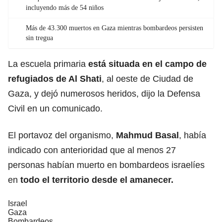
incluyendo más de 54 niños
Más de 43.300 muertos en Gaza mientras bombardeos persisten
sin tregua
La escuela primaria
está situada en el campo de
refugiados de Al Shati
, al oeste de Ciudad de
Gaza, y dejó numerosos heridos, dijo la Defensa
Civil en un comunicado.
El portavoz del organismo,
Mahmud Basal
, había
indicado con anterioridad que al menos 27
personas habían muerto en bombardeos israelíes
en
todo el territorio desde el amanecer.
Israel
Gaza
Bombardeos