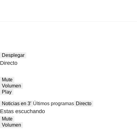
Desplegar
Directo
Mute
Volumen
Play
Noticias en 3′
Últimos programas
Directo
Estas escuchando
Mute
Volumen