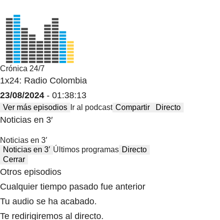
Crónica 24/7
1x24: Radio Colombia
23/08/2024
- 01:38:13
Ver más episodios
Ir al podcast
Compartir
Directo
Noticias en 3′
Noticias en 3′
Noticias en 3′
Últimos programas
Directo
Cerrar
Otros episodios
Cualquier tiempo pasado fue anterior
Tu audio se ha acabado.
Te redirigiremos al directo.