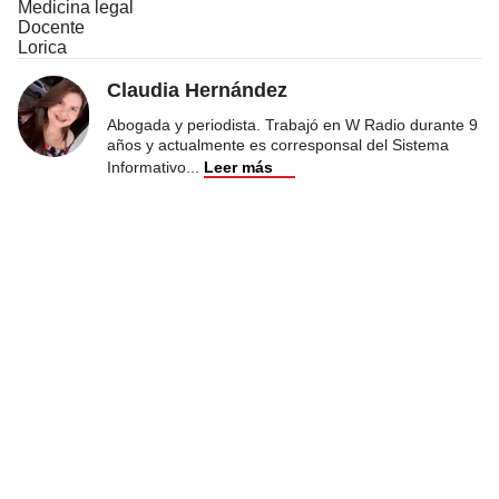
Medicina legal
Docente
Lorica
Claudia Hernández
Abogada y periodista. Trabajó en W Radio durante 9
años y actualmente es corresponsal del Sistema
Informativo
...
Leer más