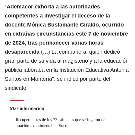
“
Ademacor exhorta a las autoridades
competentes a investigar el deceso de la
docente Mónica Bustamante Giraldo, ocurrido
en extrañas circunstancias este 7 de noviembre
de 2024, tras permanecer varias horas
desaparecida
(…) La compañera, quien dedicó
gran parte de su vida al magisterio y a la educación
pública laboraba en la Institución Educativa Antonia
Santos en Montería”, se indicó por parte del
sindicato.
Más información
Recuperan tres de los 73 caimanes que se fugaron de una
estación experimental en Sucre