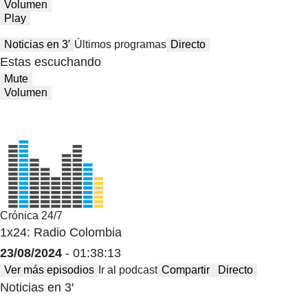
Volumen
Play
Noticias en 3′
Últimos programas
Directo
Estas escuchando
Mute
Volumen
Crónica 24/7
1x24: Radio Colombia
23/08/2024
- 01:38:13
Ver más episodios
Ir al podcast
Compartir
Directo
Noticias en 3′