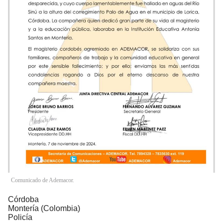
Comunicado de Ademacor.
Córdoba
Montería (Colombia)
Policía