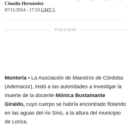
Claudia Hernández
07/11/2024 - 17:33
GMT-5
Montería
La Asociación de Maestros de Córdoba
(Ademacor), instó a las autoridades a investigar la
muerte de la docente
Mónica Bustamante
Giraldo,
cuyo cuerpo se habría encontrado flotando
en las aguas del río Sinú, a la altura del municipio
de Lorica.