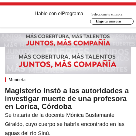
Hable con el
Programa
Selecciona tu emisora
Elige tu emisora
Montería
Magisterio instó a las autoridades a
investigar muerte de una profesora
en Lorica, Córdoba
Se trataría de la docente Mónica Bustamante
Giraldo, cuyo cuerpo se habría encontrado en las
aguas del río Sinú.