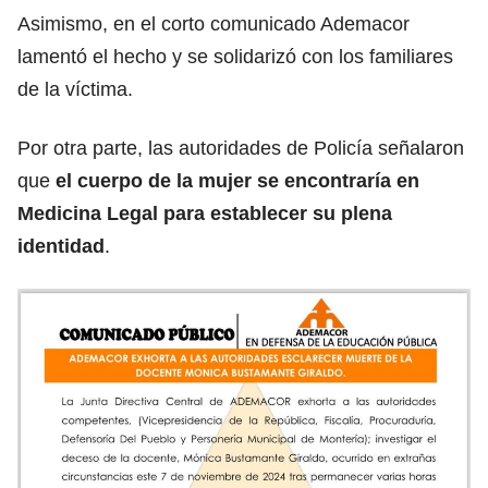
Asimismo, en el corto comunicado Ademacor
lamentó el hecho y se solidarizó con los familiares
de la víctima.
Por otra parte, las autoridades de Policía señalaron
que
el cuerpo de la mujer se encontraría en
Medicina Legal para establecer su plena
identidad
.