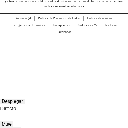
y otras prestaciones accesibles desde este sitio web a medios de lectura mecánica u otros
medios que resulten adecuados.
Aviso legal
Política de Protección de Datos
Política de cookies
Configuración de cookies
Transparencia
Soluciones W
Teléfonos
Escríbanos
Desplegar
Directo
Mute