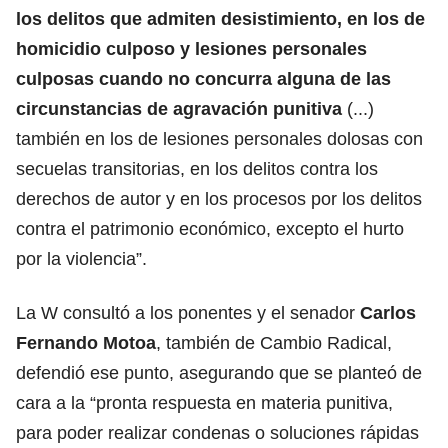
los delitos que admiten desistimiento, en los de
homicidio culposo y lesiones personales
culposas cuando
no concurra alguna de las
circunstancias de agravación punitiva
(...)
también en los de lesiones personales dolosas con
secuelas transitorias, en los delitos contra los
derechos de autor y en los procesos por los delitos
contra el patrimonio económico, excepto el hurto
por la violencia”.
La W consultó a los ponentes y el senador
Carlos
Fernando Motoa
, también de Cambio Radical,
defendió ese punto, asegurando que se planteó de
cara a la “pronta respuesta en materia punitiva,
para poder realizar condenas o soluciones rápidas