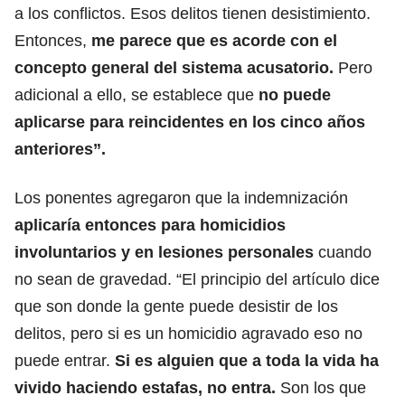
a los conflictos. Esos delitos tienen desistimiento.
Entonces,
me parece que es acorde con el
concepto general del sistema acusatorio.
Pero
adicional a ello, se establece que
no puede
aplicarse para reincidentes en los cinco años
anteriores”.
Los ponentes agregaron que la indemnización
aplicaría entonces para homicidios
involuntarios y en lesiones personales
cuando
no sean de gravedad. “El principio del artículo dice
que son donde la gente puede desistir de los
delitos, pero si es un homicidio agravado eso no
puede entrar.
Si es alguien que a toda la vida ha
vivido haciendo estafas, no entra.
Son los que