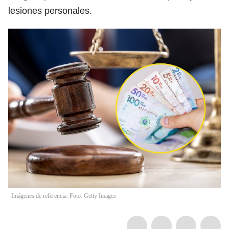
lesiones personales.
Imágenes de referencia. Foto: Getty Images