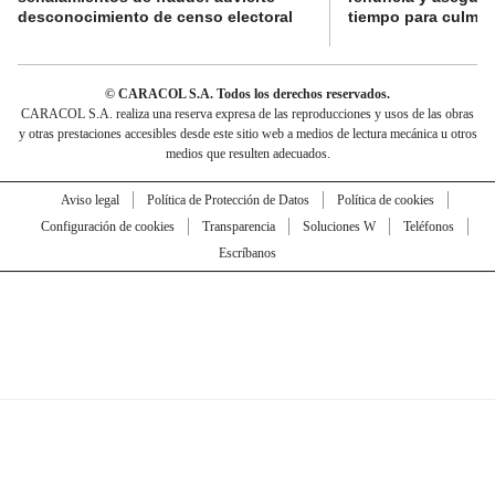
desconocimiento de censo electoral
tiempo para culmina
© CARACOL S.A. Todos los derechos reservados.
CARACOL S.A. realiza una reserva expresa de las reproducciones y usos de las obras
y otras prestaciones accesibles desde este sitio web a medios de lectura mecánica u otros
medios que resulten adecuados.
Aviso legal
Política de Protección de Datos
Política de cookies
Configuración de cookies
Transparencia
Soluciones W
Teléfonos
Escríbanos