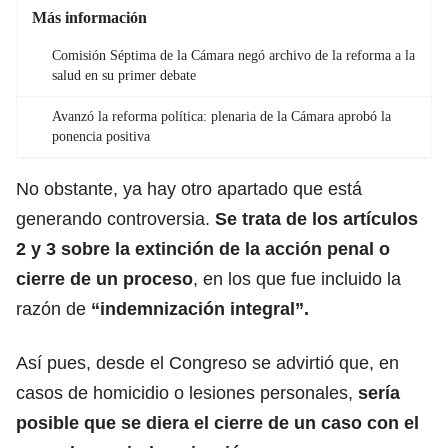
Más información
Comisión Séptima de la Cámara negó archivo de la reforma a la
salud en su primer debate
Avanzó la reforma política: plenaria de la Cámara aprobó la
ponencia positiva
No obstante, ya hay otro apartado que está
generando controversia.
Se trata de los artículos
2 y 3 sobre la extinción de
la acción penal o
cierre de un proceso
, en los que fue incluido la
razón de
“indemnización integral”.
Así pues, desde el Congreso se advirtió que, en
casos de homicidio o lesiones personales,
sería
posible que se diera el cierre de un caso con el