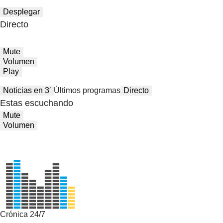
Desplegar
Directo
Mute
Volumen
Play
Noticias en 3′
Últimos programas
Directo
Estas escuchando
Mute
Volumen
Crónica 24/7