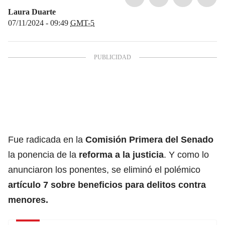
Laura Duarte
07/11/2024 - 09:49
GMT-5
Fue radicada en la
Comisión Primera del Senado
la ponencia de la
reforma a la justicia
. Y como lo
anunciaron los ponentes, se eliminó el polémico
artículo 7 sobre beneficios para delitos contra
menores.