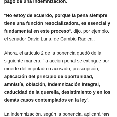
pago de una indemnización.
“
No estoy de acuerdo, porque la pena siempre
tiene
una función resocializadora, es esencial y
fundamental en este proceso
”, dijo, por ejemplo,
el senador David Luna, de Cambio Radical.
Ahora, el artículo 2 de la ponencia quedó de la
siguiente manera: “la acción penal se extingue por
muerte del imputado o acusado, prescripción,
aplicación del principio de oportunidad,
amnistía, oblación, indemnización integral,
caducidad de la querella, desistimiento y en los
demás casos contemplados en la ley
”.
La indemnización, según la ponencia, aplicará “
en