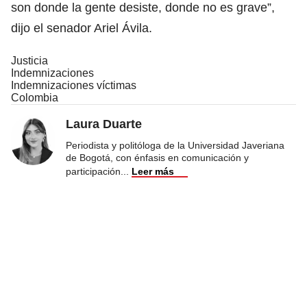
son donde la gente desiste, donde no es grave”,
dijo el senador Ariel Ávila.
Justicia
Indemnizaciones
Indemnizaciones víctimas
Colombia
Laura Duarte
Periodista y politóloga de la Universidad Javeriana
de Bogotá, con énfasis en comunicación y
participación
...
Leer más