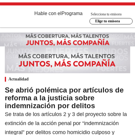
Hable con el
Programa
Selecciona tu emisora
Elige tu emisora
Actualidad
Se abrió polémica por artículos de
reforma a la justicia sobre
indemnización por delitos
Se trata de los artículos 2 y 3 del proyecto sobre la
extinción de la acción penal por “indemnización
integral” por delitos como homicidio culposo y