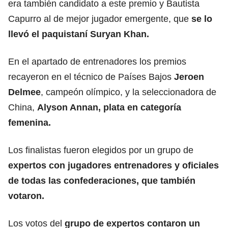
era también candidato a este premio y Bautista
Capurro al de mejor jugador emergente, que
se lo
llevó el paquistaní Suryan Khan.
En el apartado de entrenadores los premios
recayeron en el técnico de Países Bajos
Jeroen
Delmee
, campeón olímpico, y la seleccionadora de
China,
Alyson Annan, plata en categoría
femenina.
Los finalistas fueron elegidos por un grupo de
expertos con jugadores entrenadores y oficiales
de todas las confederaciones, que también
votaron.
Los votos del
grupo de expertos contaron un