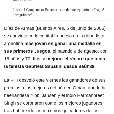
Inició el Campeonato Panamericano de hockey patín en Ibagué,
¡prográmese!
Díaz de Armas (Buenos Aires, 5 de junio de 2006)
se convirtió en la capital francesa en la deportista
argentina
más joven en ganar una medalla en
sus primeros Juegos
, el pasado 9 de agosto, con
18 años y 70 días, y
mejorar el récord que tenía
la tenista Gabriela Sabatini desde Seúl’88.
La FIH desveló este viernes los ganadores de sus
premios a los mejores del año en Omán, donde la
neerlandesa Yibbi Jansen y el indio Harmanpreet
Singh se coronaron como los mejores jugadores,
tras haber sido los máximos goleadores de los