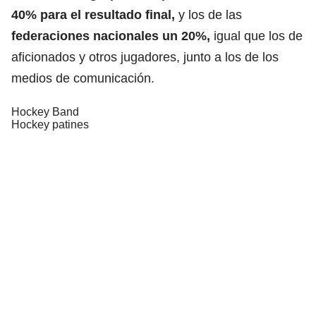
40% para el resultado final,
y los de las
federaciones nacionales un 20%,
igual que los de
aficionados y otros jugadores, junto a los de los
medios de comunicación.
Hockey Band
Hockey patines