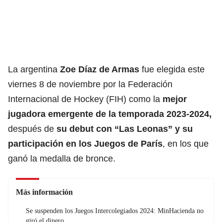
La argentina
Zoe Díaz de Armas
fue elegida este
viernes 8 de noviembre por la Federación
Internacional de Hockey (FIH) como la
mejor
jugadora emergente de la temporada 2023-2024,
después de
su debut con “Las Leonas” y su
participación en los Juegos de París
, en los que
ganó la medalla de bronce.
Más información
Se suspenden los Juegos Intercolegiados 2024: MinHacienda no
giró el dinero