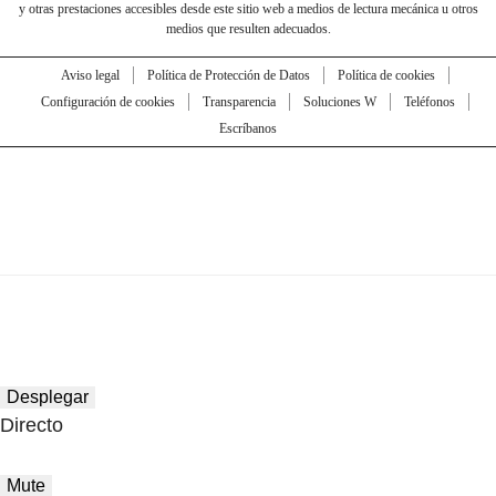
y otras prestaciones accesibles desde este sitio web a medios de lectura mecánica u otros
medios que resulten adecuados.
Aviso legal
Política de Protección de Datos
Política de cookies
Configuración de cookies
Transparencia
Soluciones W
Teléfonos
Escríbanos
Desplegar
Directo
Mute