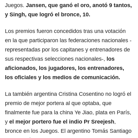
Juegos.
Jansen, que ganó el oro, anotó 9 tantos,
y Singh, que logró el bronce, 10.
Los premios fueron concedidos tras una votación
en la que participaron las federaciones nacionales -
representadas por los capitanes y entrenadores de
sus respectivas selecciones nacionales-,
los
aficionados, los jugadores, los entrenadores,
los oficiales y los medios de comunicación.
La también argentina Cristina Cosentino no logró el
premio de mejor portera al que optaba, que
finalmente fue para la china Ye Jiao, plata en París,
y
el mejor portero fue el indio Pr Sreejesh
,
bronce en los Juegos. El argentino Tomás Santiago