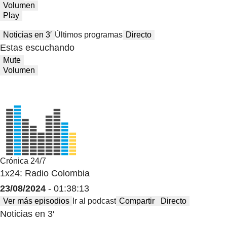
Volumen
Play
Noticias en 3′
Últimos programas
Directo
Estas escuchando
Mute
Volumen
Crónica 24/7
1x24: Radio Colombia
23/08/2024
- 01:38:13
Ver más episodios
Ir al podcast
Compartir
Directo
Noticias en 3′