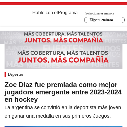
Hable con el
Programa
Selecciona tu emisora
Elige tu emisora
Deportes
Zoe Díaz fue premiada como mejor
jugadora emergente entre 2023-2024
en hockey
La argentina se convirtió en la deportista más joven
en ganar una medalla en sus primeros Juegos.