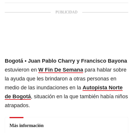
Bogotá
Juan Pablo Charry y Francisco Bayona
estuvieron en
W Fin De Semana
para hablar sobre
la ayuda que les brindaron a otras personas en
medio de las inundaciones en la
Autopista Norte
de Bogotá
, situación en la que también había niños
atrapados.
Más información