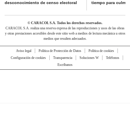
desconocimiento de censo electoral
tiempo para culmina
© CARACOL S.A. Todos los derechos reservados.
CARACOL S.A. realiza una reserva expresa de las reproducciones y usos de las obras
y otras prestaciones accesibles desde este sitio web a medios de lectura mecánica u otros
medios que resulten adecuados.
Aviso legal
Política de Protección de Datos
Política de cookies
Configuración de cookies
Transparencia
Soluciones W
Teléfonos
Escríbanos