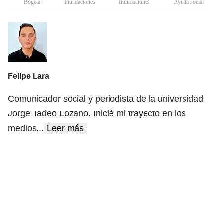
Bogotá
Inundaciones
Inundaciones
Ayuda social
Felipe Lara
Comunicador social y periodista de la universidad
Jorge Tadeo Lozano. Inicié mi trayecto en los
medios
...
Leer más