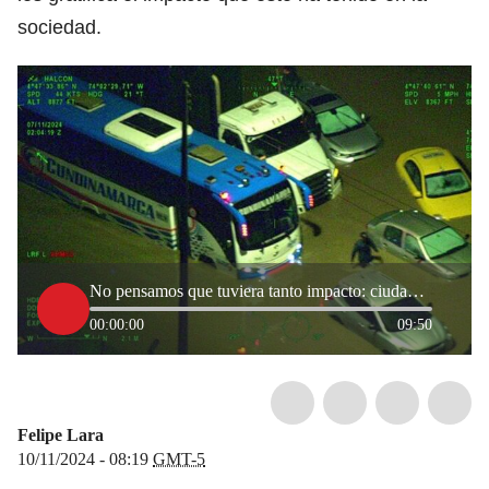
sociedad.
No pensamos que tuviera tanto impacto: ciudadanos que ayudaron en inundaciones de Bogotá
00:00:00
09:50
Felipe Lara
10/11/2024 - 08:19
GMT-5