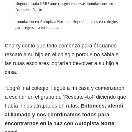
Bogotá instala PMU ante riesgo de nuevas inundaciones en la
Autopista Norte
Inundación en Autopista Norte de Bogotá: el caos en colegios
para regresar a estudiantes
Charry contó que todo comenzó para él cuando
rescató a su hijo en el colegio porque no sabía si
las rutas escolares lograrían devolver a su hijo a
casa.
“Logré ir al colegio, llegué a mi casa y comenzaron
a escribir en el grupo de ‘Rescate 4x4′ diciendo que
había niños atrapados en rutas.
Entonces, atendí
al llamado y nos coordinamos todos para
encontrarnos en la 142 con Autopista Norte
”,