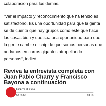
colaboración para los demás.
“Ver el impacto y reconocimiento que ha tenido es
satisfactorio. Es una oportunidad para que la gente
se dé cuenta que hay grupos como este que hace
las cosas bien y que sea una oportunidad para que
la gente cambie el chip de que somos personas que
andamos en carros gigantes atropellando
personas”, indicó.
Reviva la entrevista completa con
Juan Pablo Charry y Francisco
Bayona a continuación
Escucha el audio
00:00:00
09:50