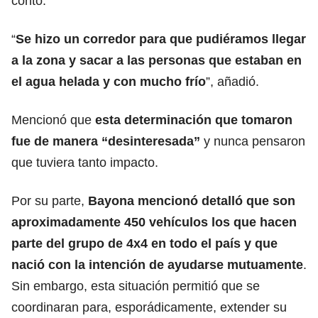
contó.
“
Se hizo un corredor para que pudiéramos llegar
a la zona y sacar a las personas que estaban en
el agua helada y con mucho frío
”, añadió.
Mencionó que
esta determinación que tomaron
fue de manera “desinteresada”
y nunca pensaron
que tuviera tanto impacto.
Por su parte,
Bayona mencionó detalló que son
aproximadamente 450 vehículos los que hacen
parte del grupo de 4x4 en todo el país y que
nació con la intención de ayudarse mutuamente
.
Sin embargo, esta situación permitió que se
coordinaran para, esporádicamente, extender su