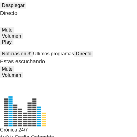
Desplegar
Directo
Mute
Volumen
Play
Noticias en 3′
Últimos programas
Directo
Estas escuchando
Mute
Volumen
Crónica 24/7