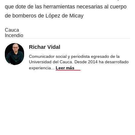
que dote de las herramientas necesarias al cuerpo
de bomberos de López de Micay
Cauca
Incendio
Richar Vidal
Comunicador social y periodista egresado de la
Universidad del Cauca. Desde 2014 ha desarrollado
experiencia
...
Leer más