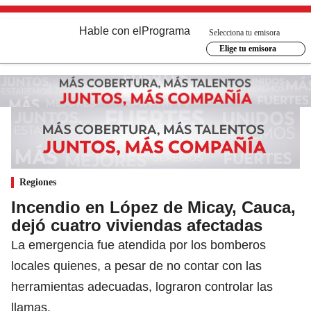
Hable con el
Programa
Selecciona tu emisora
Elige tu emisora
Regiones
Incendio en López de Micay, Cauca,
dejó cuatro viviendas afectadas
La emergencia fue atendida por los bomberos
locales quienes, a pesar de no contar con las
herramientas adecuadas, lograron controlar las
llamas.