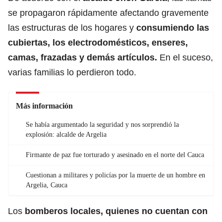
se propagaron rápidamente afectando gravemente
las estructuras de los hogares y
consumiendo las
cubiertas, los electrodomésticos, enseres,
camas, frazadas y demás artículos.
En el suceso,
varias familias lo perdieron todo.
Más información
Se había argumentado la seguridad y nos sorprendió la
explosión: alcalde de Argelia
Firmante de paz fue torturado y asesinado en el norte del Cauca
Cuestionan a militares y policías por la muerte de un hombre en
Argelia, Cauca
Los
bomberos locales, quienes no cuentan con