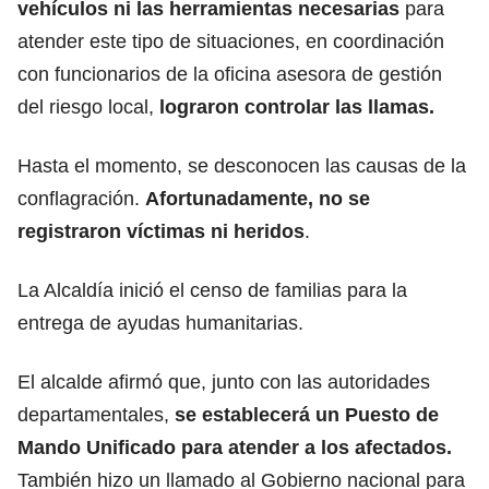
vehículos ni las herramientas necesarias
para
atender este tipo de situaciones, en coordinación
con funcionarios de la oficina asesora de gestión
del riesgo local,
lograron controlar las llamas.
Hasta el momento, se desconocen las causas de la
conflagración.
Afortunadamente, no se
registraron víctimas ni heridos
.
La Alcaldía inició el censo de familias para la
entrega de ayudas humanitarias.
El alcalde afirmó que, junto con las autoridades
departamentales,
se establecerá un Puesto de
Mando Unificado para atender a los afectados.
También hizo un llamado al Gobierno nacional para