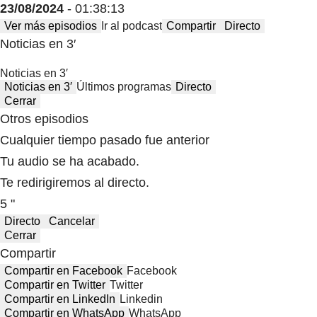
23/08/2024
- 01:38:13
Ver más episodios
Ir al podcast
Compartir
Directo
Noticias en 3′
Noticias en 3′
Noticias en 3′
Últimos programas
Directo
Cerrar
Otros episodios
Cualquier tiempo pasado fue anterior
Tu audio se ha acabado.
Te redirigiremos al directo.
5 "
Directo
Cancelar
Cerrar
Compartir
Compartir en Facebook
Facebook
Compartir en Twitter
Twitter
Compartir en LinkedIn
Linkedin
Compartir en WhatsApp
WhatsApp