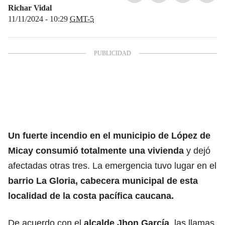
Richar Vidal
11/11/2024 - 10:29
GMT-5
Un fuerte incendio en el municipio de López de
Micay consumió totalmente una vivienda
y dejó
afectadas otras tres. La emergencia tuvo lugar en el
barrio La Gloria, cabecera municipal de esta
localidad de la costa pacífica caucana.
De acuerdo con el
alcalde Jhon García
, las llamas