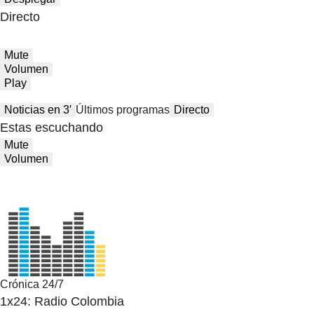
Directo
Mute
Volumen
Play
Noticias en 3′
Últimos programas
Directo
Estas escuchando
Mute
Volumen
Crónica 24/7
1x24: Radio Colombia