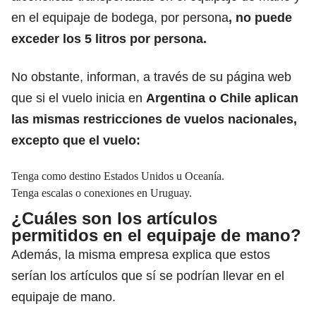
en el equipaje de bodega, por persona
,
no puede
exceder los 5 litros por persona.
No obstante, informan, a través de su página web
que si el vuelo inicia en
Argentina o Chile aplican
las mismas
restricciones de vuelos nacionales
,
excepto que el vuelo:
Tenga como destino Estados Unidos u Oceanía.
Tenga escalas o conexiones en Uruguay.
¿Cuáles son los artículos
permitidos en el equipaje de mano?
Además, la misma empresa explica que estos
serían los artículos que sí se podrían llevar en el
equipaje de mano.