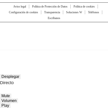
Aviso legal
Política de Protección de Datos
Política de cookies
Configuración de cookies
Transparencia
Soluciones W
Teléfonos
Escríbanos
Desplegar
Directo
Mute
Volumen
Play