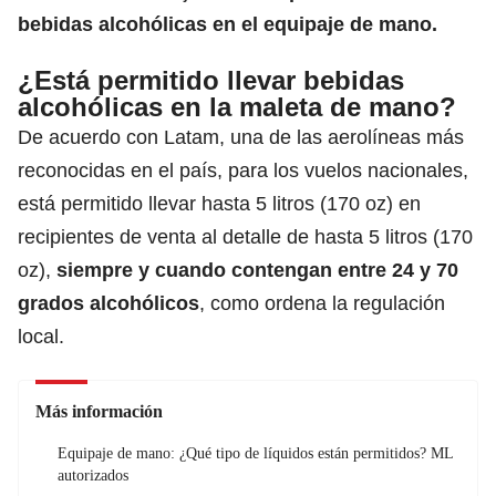
bebidas alcohólicas en el
equipaje de mano.
¿Está permitido llevar bebidas
alcohólicas en la maleta de mano?
De acuerdo con Latam, una de las aerolíneas más
reconocidas en el país, para los vuelos nacionales,
está permitido llevar hasta 5 litros (170 oz) en
recipientes de venta al detalle de hasta 5 litros (170
oz),
siempre y cuando contengan entre 24 y 70
grados alcohólicos
, como ordena la regulación
local.
Más información
Equipaje de mano: ¿Qué tipo de líquidos están permitidos? ML
autorizados