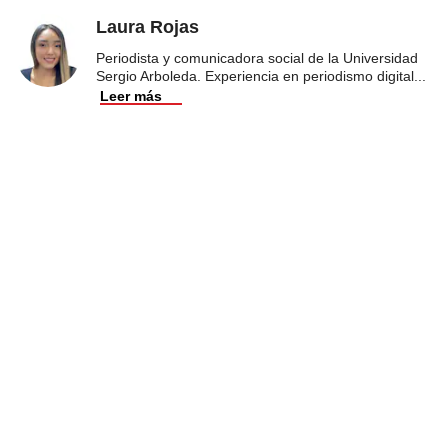
Laura Rojas
Periodista y comunicadora social de la Universidad
Sergio Arboleda. Experiencia en periodismo digital
...
Leer más