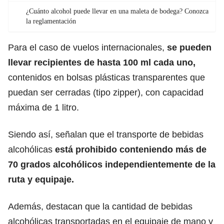
¿Cuánto alcohol puede llevar en una maleta de bodega? Conozca
la reglamentación
Para el caso de vuelos internacionales,
se pueden
llevar recipientes de hasta 100 ml cada uno,
contenidos en bolsas plásticas transparentes que
puedan ser cerradas (tipo zipper), con capacidad
máxima de 1 litro.
Siendo así, señalan que el transporte de bebidas
alcohólicas
está prohibido conteniendo más de
70 grados alcohólicos
independientemente de la
ruta y equipaje.
Además, destacan que la cantidad de bebidas
alcohólicas transportadas en el equipaje de mano y