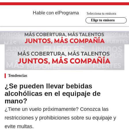
Hable con el
Programa
Selecciona tu emisora
Elige tu emisora
Tendencias
¿Se pueden llevar bebidas
alcohólicas en el equipaje de
mano?
¿Tiene un vuelo próximamente? Conozca las
restricciones y prohibiciones sobre su equipaje y
evite multas.