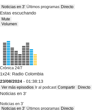
Noticias en 3′
Últimos programas
Directo
Estas escuchando
Mute
Volumen
Crónica 24/7
1x24: Radio Colombia
23/08/2024
- 01:38:13
Ver más episodios
Ir al podcast
Compartir
Directo
Noticias en 3′
Noticias en 3′
Noticias en 3′
Últimos programas
Directo