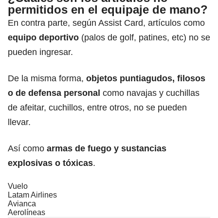
permitidos en el equipaje de mano?
En contra parte, según Assist Card, artículos como
equipo deportivo
(palos de golf, patines, etc) no se
pueden ingresar.
De la misma forma,
objetos puntiagudos, filosos
o de defensa personal
como navajas y cuchillas
de afeitar, cuchillos, entre otros, no se pueden
llevar.
Así como
armas de fuego
y sustancias
explosivas o tóxicas
.
Vuelo
Latam Airlines
Avianca
Aerolíneas