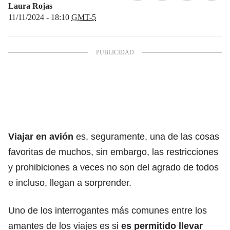
Laura Rojas
11/11/2024 - 18:10
GMT-5
Viajar en avión
es, seguramente, una de las cosas
favoritas de muchos, sin embargo, las restricciones
y prohibiciones a veces no son del agrado de todos
e incluso, llegan a sorprender.
Uno de los interrogantes más comunes entre los
amantes de los viajes es si
es permitido llevar