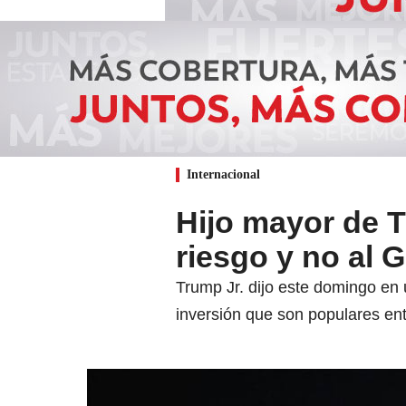
Internacional
Hijo mayor de T
riesgo y no al 
Trump Jr. dijo este domingo en 
inversión que son populares en