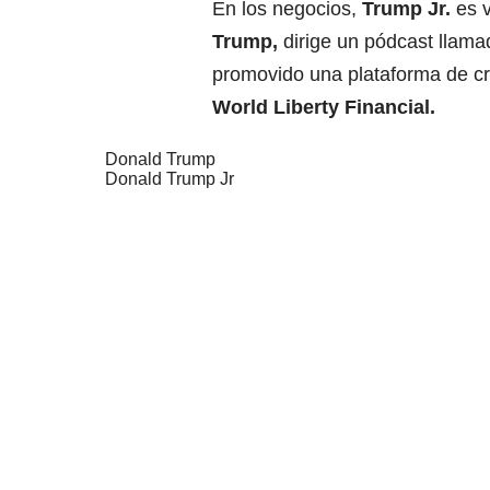
En los negocios,
Trump Jr.
es v
Trump
,
dirige un pódcast llama
promovido una plataforma de cr
World Liberty Financial.
Donald Trump
Donald Trump Jr