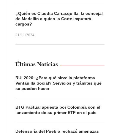
¿Quién es Claudia Carrasquilla, la concejal
de Medellín a quien la Corte imputará
cargos?
21/11/2024
Últimas Noticias
RUI 2026: ¿Para qué sirve la plataforma
Ventanilla Social? Servicios y trámites que
se pueden hacer
BTG Pactual apuesta por Colombia con el
lanzamiento de su primer ETF en el país
Defensoría del Pueblo rechazó amenazas