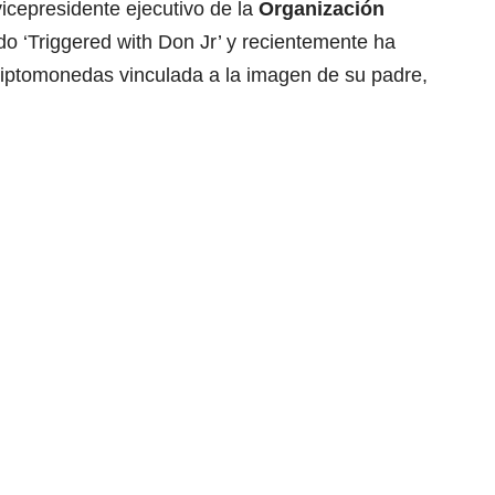
icepresidente ejecutivo de la
Organización
do ‘Triggered with Don Jr’ y recientemente ha
iptomonedas vinculada a la imagen de su padre,