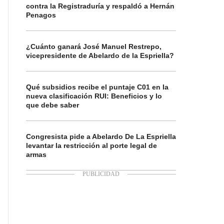
contra la Registraduría y respaldó a Hernán
Penagos
¿Cuánto ganará José Manuel Restrepo,
vicepresidente de Abelardo de la Espriella?
Qué subsidios recibe el puntaje C01 en la
nueva clasificación RUI: Beneficios y lo
que debe saber
Congresista pide a Abelardo De La Espriella
levantar la restricción al porte legal de
armas