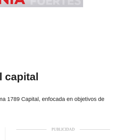
 capital
ma 1789 Capital, enfocada en objetivos de