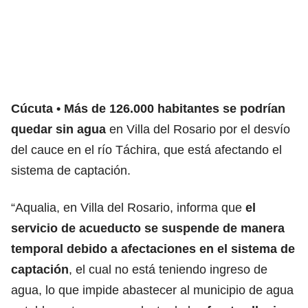
Cúcuta
Más de 126.000 habitantes se podrían
quedar sin agua
en Villa del Rosario por el desvío
del cauce en el río Táchira, que está afectando el
sistema de captación.
“Aqualia, en Villa del Rosario, informa que
el
servicio de acueducto se suspende de manera
temporal debido a afectaciones en el sistema de
captación
, el cual no está teniendo ingreso de
agua, lo que impide abastecer al municipio de agua