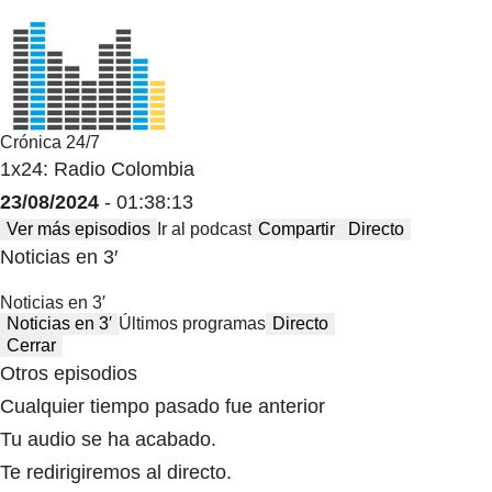
Crónica 24/7
1x24: Radio Colombia
23/08/2024
- 01:38:13
Ver más episodios
Ir al podcast
Compartir
Directo
Noticias en 3′
Noticias en 3′
Noticias en 3′
Últimos programas
Directo
Cerrar
Otros episodios
Cualquier tiempo pasado fue anterior
Tu audio se ha acabado.
Te redirigiremos al directo.