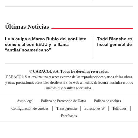
Últimas Noticias
Lula culpa a Marco Rubio del conflicto
Todd Blanche es c
comercial con EEUU y lo llama
fiscal general de 
“antilatinoamericano”
© CARACOL S.A. Todos los derechos reservados.
CARACOL S.A. realiza una reserva expresa de las reproducciones y usos de las obras
y otras prestaciones accesibles desde este sitio web a medios de lectura mecánica u otros
medios que resulten adecuados.
Aviso legal
Política de Protección de Datos
Política de cookies
Configuración de cookies
Transparencia
Soluciones W
Teléfonos
Escríbanos