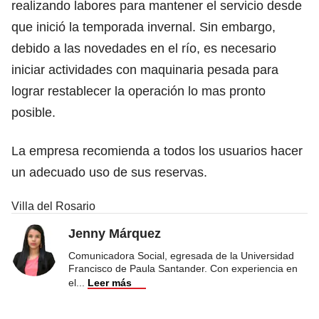
realizando labores para mantener el servicio desde
que inició la temporada invernal. Sin embargo,
debido a las novedades en el río, es necesario
iniciar actividades con maquinaria pesada para
lograr restablecer la operación lo mas pronto
posible.
La empresa recomienda a todos los usuarios hacer
un adecuado uso de sus reservas.
Villa del Rosario
Jenny Márquez
Comunicadora Social, egresada de la Universidad
Francisco de Paula Santander. Con experiencia en
el
...
Leer más