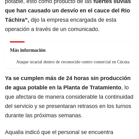
potable, esto como producto de las
fuertes lluvias
que han causado un desvío en el cauce del Rio
Táchira”,
dijo la empresa encargada de esta
operación a través de un comunicado.
Más información
Ataque sicarial dentro de reconocido centro comercial en Cúcuta
Ya se cumplen más de 24 horas sin producción
de agua potable en la Planta de Tratamiento
, lo
que afectara de manera considerable la continuidad
del servicio y se presentaran retrasos en los turnos
durante las próximas semanas.
Aqualia indicó que el personal se encuentra