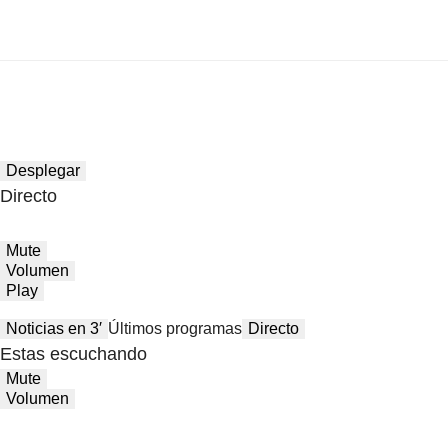
Desplegar
Directo
Mute
Volumen
Play
Noticias en 3′
Últimos programas
Directo
Estas escuchando
Mute
Volumen