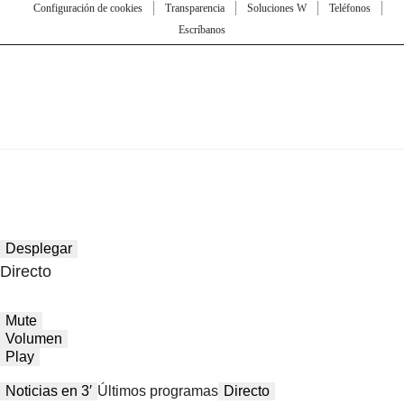
Configuración de cookies
Transparencia
Soluciones W
Teléfonos
Escríbanos
Desplegar
Directo
Mute
Volumen
Play
Noticias en 3′
Últimos programas
Directo