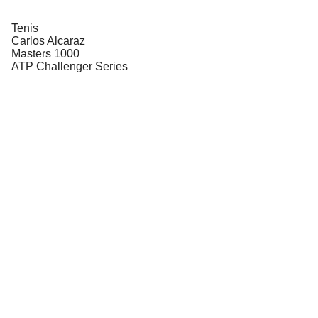
Tenis
Carlos Alcaraz
Masters 1000
ATP Challenger Series