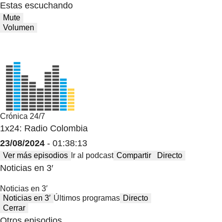
Estas escuchando
Mute
Volumen
Crónica 24/7
1x24: Radio Colombia
23/08/2024
- 01:38:13
Ver más episodios
Ir al podcast
Compartir
Directo
Noticias en 3′
Noticias en 3′
Noticias en 3′
Últimos programas
Directo
Cerrar
Otros episodios