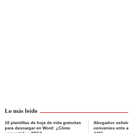
Lo más leído
10 plantillas de hoja de vida gratuitas
Abogados señalan 
para descargar en Word: ¿Cómo
convenios ente alc