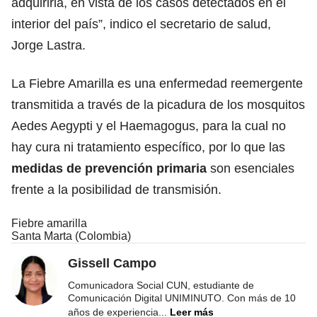
adquirirla, en vista de los casos detectados en el
interior del país”, indico el secretario de salud,
Jorge Lastra.
La Fiebre Amarilla es una enfermedad reemergente
transmitida a través de la picadura de los mosquitos
Aedes Aegypti y el Haemagogus, para la cual no
hay cura ni tratamiento específico, por lo que las
medidas de prevención primaria
son esenciales
frente a la posibilidad de transmisión.
Fiebre amarilla
Santa Marta (Colombia)
Gissell Campo
Comunicadora Social CUN, estudiante de
Comunicación Digital UNIMINUTO. Con más de 10
años de experiencia
...
Leer más