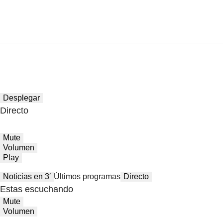
Desplegar
Directo
Mute
Volumen
Play
Noticias en 3′
Últimos programas
Directo
Estas escuchando
Mute
Volumen