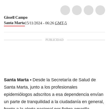
Gissell Campo
Santa Marta
15/11/2024 - 06:26
GMT-5
Santa Marta
Desde la Secretaría de Salud de
Santa Marta, junto a los profesionales
epidemiólogos adscritos a esa dependencia envían
un parte de tranquilidad a la ciudadanía en general,
frente a la alerta nacional por fiebre amarilla.