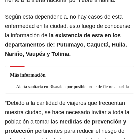
Según esta dependencia, no hay casos de esta
enfermedad en la ciudad, esto luego de conocerse
la información de
la existencia de esta en los
departamentos de: Putumayo, Caquetá, Huila,
Nariño, Vaupés y Tolima.
Más información
Alerta sanitaria en Risaralda por posible brote de fiebre amarilla
“Debido a la cantidad de viajeros que frecuentan
nuestra ciudad, se hace necesario invitar a toda la
población a tomar las
medidas de prevención y
protección
pertinentes para reducir el riesgo de