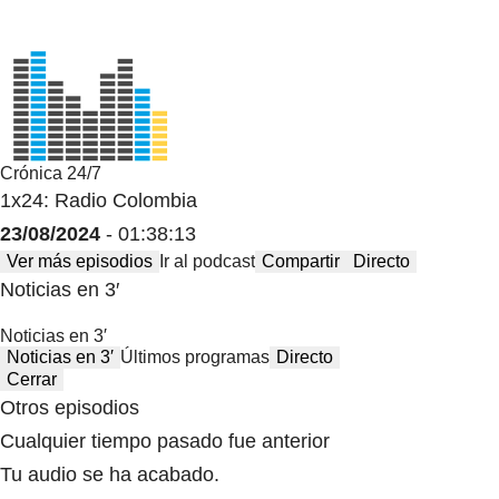
Crónica 24/7
1x24: Radio Colombia
23/08/2024
- 01:38:13
Ver más episodios
Ir al podcast
Compartir
Directo
Noticias en 3′
Noticias en 3′
Noticias en 3′
Últimos programas
Directo
Cerrar
Otros episodios
Cualquier tiempo pasado fue anterior
Tu audio se ha acabado.