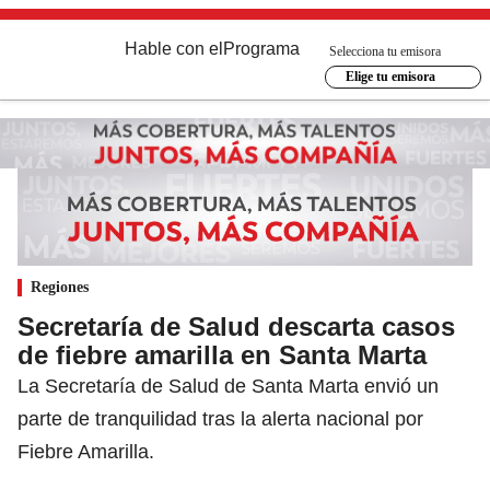
Hable con el
Programa
Selecciona tu emisora
Elige tu emisora
Regiones
Secretaría de Salud descarta casos
de fiebre amarilla en Santa Marta
La Secretaría de Salud de Santa Marta envió un
parte de tranquilidad tras la alerta nacional por
Fiebre Amarilla.