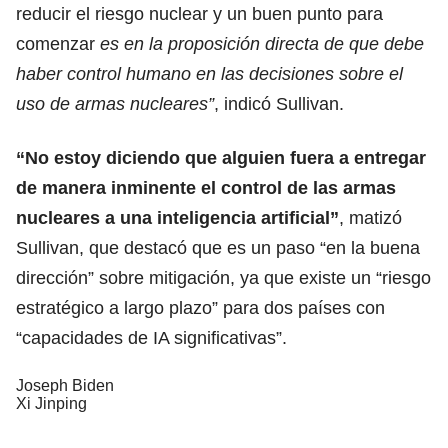
reducir el riesgo nuclear y un buen punto para
comenzar
es en la proposición directa de que debe
haber control humano en las decisiones sobre el
uso de armas nucleares”
, indicó Sullivan.
“No estoy diciendo que alguien fuera a entregar
de manera inminente el control de las armas
nucleares a una inteligencia artificial”
, matizó
Sullivan, que destacó que es un paso “en la buena
dirección” sobre mitigación, ya que existe un “riesgo
estratégico a largo plazo” para dos países con
“capacidades de IA significativas”.
Joseph Biden
Xi Jinping