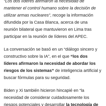
“Los dos líderes afirmaron la necesidad de
mantener el control humano sobre la decisión de
utilizar armas nucleares”
, recoge la información
difundida por la Casa Blanca, acerca de una
reunión bilateral que mantuvieron en Lima tras
participar en la reunión de líderes del APEC.
La conversación se basó en un “diálogo sincero y
constructivo sobre la IA”, en el que
“los dos
líderes afirmaron la necesidad de abordar los
riesgos de los sistemas”
de inteligencia artificial y
buscar fórmulas para su seguridad.
Biden y Xi también hicieron hincapié en “la
necesidad de considerar cuidadosamente los
riesgos potenciales y desarrollar
la tecnología de