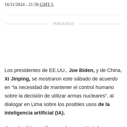
16/11/2024 - 21:58
GMT-5
Los presidentes de EE.UU.,
Joe Biden,
y de China,
Xi Jinping,
se mostraron este sábado de acuerdo
en “la necesidad de mantener el control humano
sobre la decisión de utilizar armas nucleares”, al
dialogar en Lima sobre los posibles usos
de la
inteligencia artificial (IA).