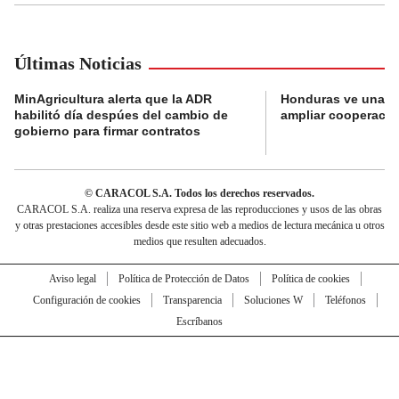
Últimas Noticias
MinAgricultura alerta que la ADR
Honduras ve una o
habilitó día despúes del cambio de
ampliar cooperaci
gobierno para firmar contratos
© CARACOL S.A. Todos los derechos reservados.
CARACOL S.A. realiza una reserva expresa de las reproducciones y usos de las obras
y otras prestaciones accesibles desde este sitio web a medios de lectura mecánica u otros
medios que resulten adecuados.
Aviso legal
Política de Protección de Datos
Política de cookies
Configuración de cookies
Transparencia
Soluciones W
Teléfonos
Escríbanos