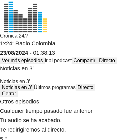
Crónica 24/7
1x24: Radio Colombia
23/08/2024
- 01:38:13
Ver más episodios
Ir al podcast
Compartir
Directo
Noticias en 3′
Noticias en 3′
Noticias en 3′
Últimos programas
Directo
Cerrar
Otros episodios
Cualquier tiempo pasado fue anterior
Tu audio se ha acabado.
Te redirigiremos al directo.
5 "