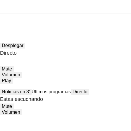
Desplegar
Directo
Mute
Volumen
Play
Noticias en 3′
Últimos programas
Directo
Estas escuchando
Mute
Volumen