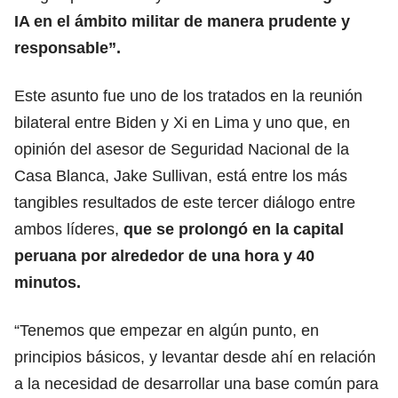
IA en el ámbito militar de manera prudente y
responsable”.
Este asunto fue uno de los tratados en la reunión
bilateral entre Biden y Xi en Lima y uno que, en
opinión del asesor de Seguridad Nacional de la
Casa Blanca, Jake Sullivan, está entre los más
tangibles resultados de este tercer diálogo entre
ambos líderes,
que se prolongó en la capital
peruana por alrededor de una hora y 40
minutos.
“Tenemos que empezar en algún punto, en
principios básicos, y levantar desde ahí en relación
a la necesidad de desarrollar una base común para