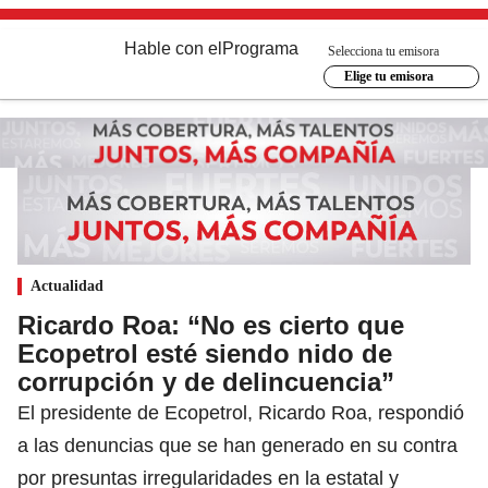
Hable con el
Programa
Selecciona tu emisora
Elige tu emisora
Actualidad
Ricardo Roa: “No es cierto que
Ecopetrol esté siendo nido de
corrupción y de delincuencia”
El presidente de Ecopetrol, Ricardo Roa, respondió
a las denuncias que se han generado en su contra
por presuntas irregularidades en la estatal y