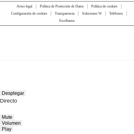
Aviso legal
Política de Protección de Datos
Política de cookies
Configuración de cookies
Transparencia
Soluciones W
Teléfonos
Escríbanos
Desplegar
Directo
Mute
Volumen
Play