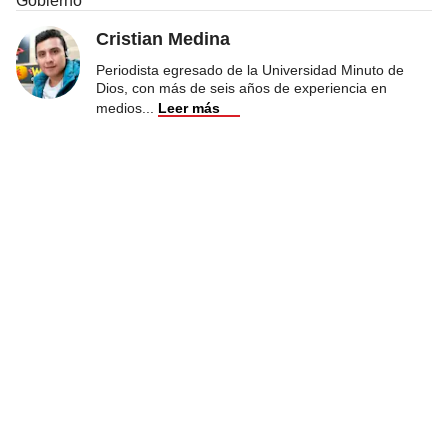
Gobierno
Cristian Medina
Periodista egresado de la Universidad Minuto de
Dios, con más de seis años de experiencia en
medios
...
Leer más