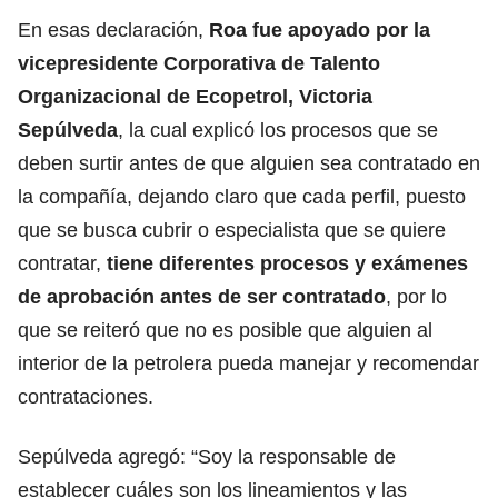
En esas declaración,
Roa fue apoyado por la
vicepresidente Corporativa de Talento
Organizacional de Ecopetrol, Victoria
Sepúlveda
, la cual explicó los procesos que se
deben surtir antes de que alguien sea contratado en
la compañía, dejando claro que cada perfil, puesto
que se busca cubrir o especialista que se quiere
contratar,
tiene diferentes procesos y exámenes
de aprobación antes de ser contratado
, por lo
que se reiteró que no es posible que alguien al
interior de la petrolera pueda manejar y recomendar
contrataciones.
Sepúlveda agregó: “Soy la responsable de
establecer cuáles son los lineamientos y las