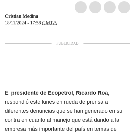
Cristian Medina
18/11/2024 - 17:58
GMT-5
El
presidente de Ecopetrol, Ricardo Roa,
respondió este lunes en rueda de prensa a
diferentes denuncias que se han generado en su
contra en cuanto al manejo que está dando a la
empresa más importante del país en temas de