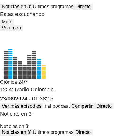
Noticias en 3′
Últimos programas
Directo
Estas escuchando
Mute
Volumen
Crónica 24/7
1x24: Radio Colombia
23/08/2024
- 01:38:13
Ver más episodios
Ir al podcast
Compartir
Directo
Noticias en 3′
Noticias en 3′
Noticias en 3′
Últimos programas
Directo