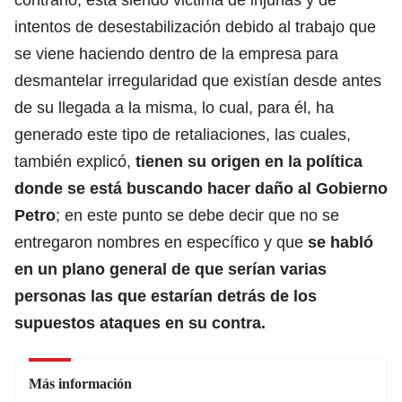
intentos de desestabilización debido al trabajo que
se viene haciendo dentro de la empresa para
desmantelar irregularidad que existían desde antes
de su llegada a la misma, lo cual, para él, ha
generado este tipo de retaliaciones, las cuales,
también explicó,
tienen su origen en la política
donde se está buscando hacer daño al Gobierno
Petro
; en este punto se debe decir que no se
entregaron nombres en específico y que
se habló
en un plano general de que serían varias
personas las que estarían detrás de los
supuestos ataques en su contra.
Más información