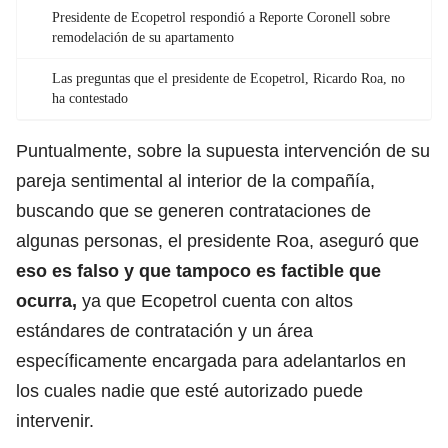
Presidente de Ecopetrol respondió a Reporte Coronell sobre
remodelación de su apartamento
Las preguntas que el presidente de Ecopetrol, Ricardo Roa, no
ha contestado
Puntualmente, sobre la supuesta intervención de su
pareja sentimental al interior de la compañía,
buscando que se generen contrataciones de
algunas personas, el presidente Roa, aseguró que
eso es falso y que tampoco es factible que
ocurra,
ya que Ecopetrol cuenta con altos
estándares de contratación y un área
específicamente encargada para adelantarlos en
los cuales nadie que esté autorizado puede
intervenir.