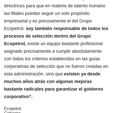
directrices para que en materia de talento humano
las filiales puedan seguir un solo propósito
empresarial y es precisamente el del Grupo
Ecopetrol;
soy también responsable de todos los
procesos de selección dentro del Grupo
Ecopetrol,
existe un equipo bastante profesional
asignado precisamente a cumplir absolutamente
con todos los criterios establecidos en las guías
corporativas de selección que no fueron creadas en
esta administración, sino que
existen ya desde
muchos años atrás con algunas mejoras
bastante radicales para garantizar el gobierno
corporativo”.
Ecopetrol