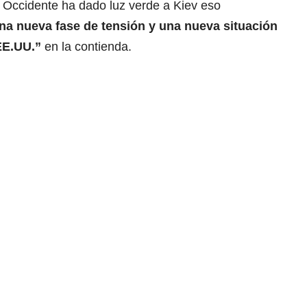
 Occidente ha dado luz verde a Kiev eso
na nueva fase de tensión y una nueva situación
 EE.UU.”
en la contienda.