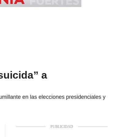
suicida” a
umillante en las elecciones presidenciales y