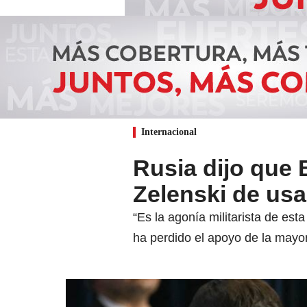
Internacional
Rusia dijo que 
Zelenski de usa
“Es la agonía militarista de est
ha perdido el apoyo de la mayor