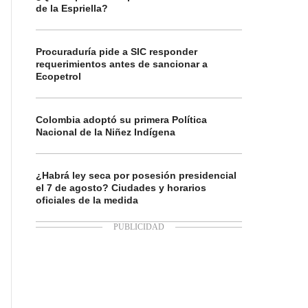
de la Espriella?
Procuraduría pide a SIC responder
requerimientos antes de sancionar a
Ecopetrol
Colombia adoptó su primera Política
Nacional de la Niñez Indígena
¿Habrá ley seca por posesión presidencial
el 7 de agosto? Ciudades y horarios
oficiales de la medida