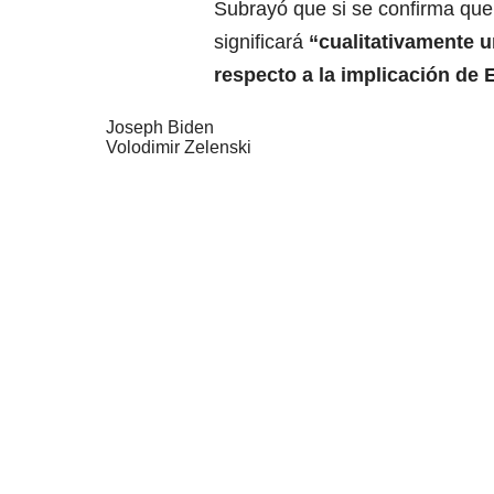
Subrayó que si se confirma que
significará
“cualitativamente u
respecto a la implicación de
Joseph Biden
Volodimir Zelenski