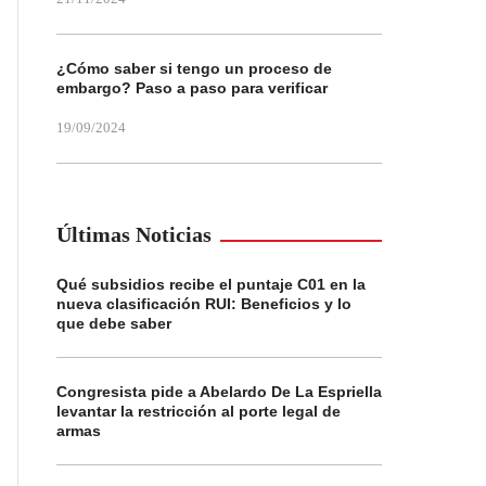
¿Cómo saber si tengo un proceso de
embargo? Paso a paso para verificar
19/09/2024
Últimas Noticias
Qué subsidios recibe el puntaje C01 en la
nueva clasificación RUI: Beneficios y lo
que debe saber
Congresista pide a Abelardo De La Espriella
levantar la restricción al porte legal de
armas