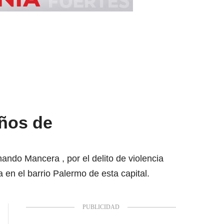
ños de
ando Mancera , por el delito de violencia
a en el barrio Palermo de esta capital.