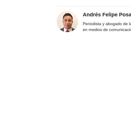
Andrés Felipe Pos
Periodista y abogado de 
en medios de comunicaci