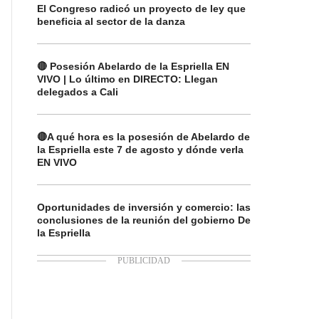
El Congreso radicó un proyecto de ley que
beneficia al sector de la danza
🔴 Posesión Abelardo de la Espriella EN
VIVO | Lo último en DIRECTO: Llegan
delegados a Cali
🔴A qué hora es la posesión de Abelardo de
la Espriella este 7 de agosto y dónde verla
EN VIVO
Oportunidades de inversión y comercio: las
conclusiones de la reunión del gobierno De
la Espriella