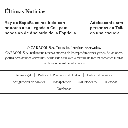
Últimas Noticias
Rey de España es recibido con
Adolescente armad
honores a su llegada a Cali para
personas en Tailand
posesión de Abelardo de la Espriella
en una escuela
© CARACOL S.A. Todos los derechos reservados.
CARACOL S.A. realiza una reserva expresa de las reproducciones y usos de las obras
y otras prestaciones accesibles desde este sitio web a medios de lectura mecánica u otros
medios que resulten adecuados.
Aviso legal
Política de Protección de Datos
Política de cookies
Configuración de cookies
Transparencia
Soluciones W
Teléfonos
Escríbanos