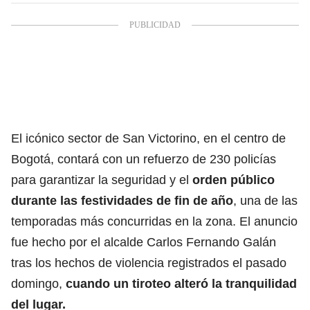
El icónico sector de San Victorino, en el centro de
Bogotá, contará con un refuerzo de 230 policías
para garantizar la seguridad y el
orden público
durante las festividades de fin de año
, una de las
temporadas más concurridas en la zona. El anuncio
fue hecho por el alcalde Carlos Fernando Galán
tras los hechos de violencia registrados el pasado
domingo,
cuando un tiroteo alteró la tranquilidad
del lugar.