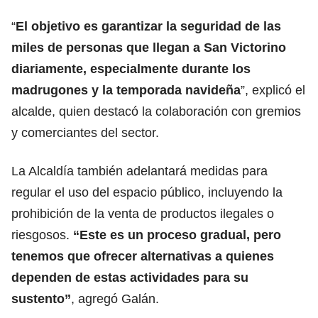
“
El objetivo es garantizar la seguridad de las
miles de personas que llegan a San Victorino
diariamente, especialmente durante los
madrugones y la temporada navideña
”, explicó el
alcalde, quien destacó la colaboración con gremios
y comerciantes del sector.
La Alcaldía también adelantará medidas para
regular el uso del espacio público, incluyendo la
prohibición de la venta de productos ilegales o
riesgosos.
“Este es un proceso gradual, pero
tenemos que ofrecer
alternativas a quienes
dependen de estas actividades para su
sustento
”
, agregó Galán.