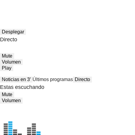
Desplegar
Directo
Mute
Volumen
Play
Noticias en 3′
Últimos programas
Directo
Estas escuchando
Mute
Volumen