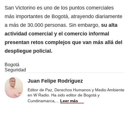
San Victorino es uno de los puntos comerciales
más importantes de Bogotá, atrayendo diariamente
a más de 30.000 personas. Sin embargo,
su alta
actividad comercial y el comercio informal
presentan retos complejos que van más allá del
despliegue policial.
Bogotá
Seguridad
Juan Felipe Rodríguez
Editor de Paz, Derechos Humanos y Medio Ambiente
en W Radio. Ha sido editor de Bogotá y
Cundinamarca,
...
Leer más