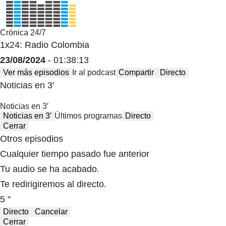
Crónica 24/7
1x24: Radio Colombia
23/08/2024
- 01:38:13
Ver más episodios
Ir al podcast
Compartir
Directo
Noticias en 3′
Noticias en 3′
Noticias en 3′
Últimos programas
Directo
Cerrar
Otros episodios
Cualquier tiempo pasado fue anterior
Tu audio se ha acabado.
Te redirigiremos al directo.
5 "
Directo
Cancelar
Cerrar