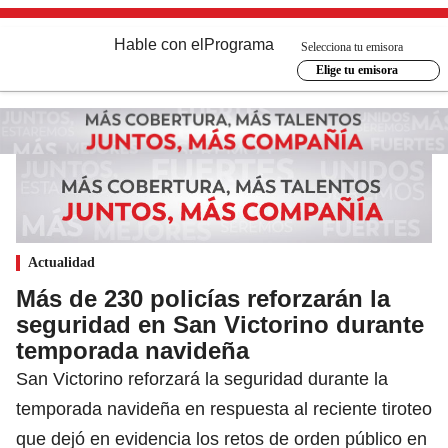
Hable con el
Programa
Selecciona tu emisora
Elige tu emisora
Actualidad
Más de 230 policías reforzarán la
seguridad en San Victorino durante
temporada navideña
San Victorino reforzará la seguridad durante la
temporada navideña en respuesta al reciente tiroteo
que dejó en evidencia los retos de orden público en