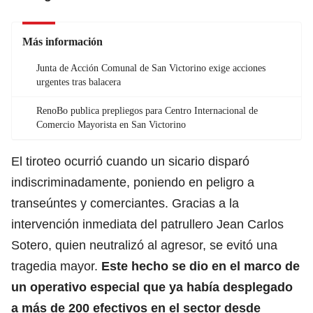
Más información
Junta de Acción Comunal de San Victorino exige acciones
urgentes tras balacera
RenoBo publica prepliegos para Centro Internacional de
Comercio Mayorista en San Victorino
El tiroteo ocurrió cuando un sicario disparó
indiscriminadamente, poniendo en peligro a
transeúntes y comerciantes. Gracias a la
intervención inmediata del patrullero Jean Carlos
Sotero, quien neutralizó al agresor, se evitó una
tragedia mayor.
Este hecho se dio en el marco de
un operativo especial que ya había desplegado
a
más de 200 efectivos en el sector desde