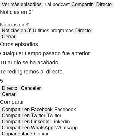
Ver más episodios
Ir al podcast
Compartir
Directo
Noticias en 3′
Noticias en 3′
Noticias en 3′
Últimos programas
Directo
Cerrar
Otros episodios
Cualquier tiempo pasado fue anterior
Tu audio se ha acabado.
Te redirigiremos al directo.
5 "
Directo
Cancelar
Cerrar
Compartir
Compartir en Facebook
Facebook
Compartir en Twitter
Twitter
Compartir en LinkedIn
Linkedin
Compartir en WhatsApp
WhatsApp
Copiar enlace
Copiar