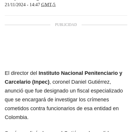
21/11/2024 - 14:47
GMT-5
El director del
Instituto Nacional Penitenciario y
Carcelario (Inpec)
,
coronel Daniel Gutiérrez,
anunció que fue designado un fiscal especializado
que se encargará de investigar los crímenes
cometidos contra funcionarios de esa entidad en
Colombia.