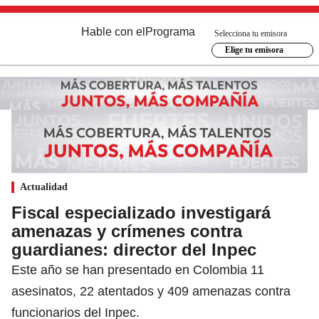
Hable con el
Programa
Selecciona tu emisora
Elige tu emisora
Actualidad
Fiscal especializado investigará
amenazas y crímenes contra
guardianes: director del Inpec
Este año se han presentado en Colombia 11
asesinatos, 22 atentados y 409 amenazas contra
funcionarios del Inpec.