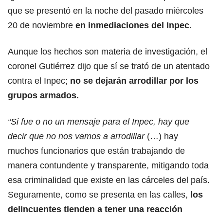
que se presentó en la noche del pasado miércoles
20 de noviembre
en inmediaciones del Inpec.
Aunque los hechos son materia de investigación, el
coronel Gutiérrez dijo que sí se trató de un atentado
contra el Inpec;
no se dejarán arrodillar por los
grupos armados.
“Si fue o no un mensaje para el Inpec, hay que
decir que no nos vamos a arrodillar
(…) hay
muchos funcionarios que están trabajando de
manera contundente y transparente, mitigando toda
esa criminalidad que existe en las cárceles del país.
Seguramente, como se presenta en las calles,
los
delincuentes tienden a tener una reacción