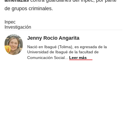
de grupos criminales.
Inpec
Investigación
Jenny Rocio Angarita
Nació en Ibagué (Tolima), es egresada de la
Universidad de Ibagué de la facultad de
Comunicación Social
...
Leer más