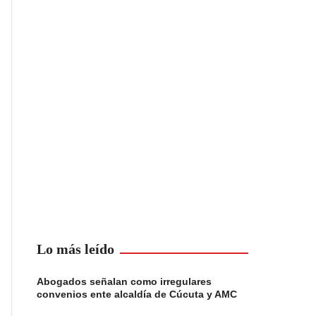
Lo más leído
Abogados señalan como irregulares
convenios ente alcaldía de Cúcuta y AMC