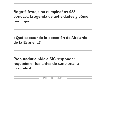
Bogotá festeja su cumpleaños 488:
conozca la agenda de actividades y cómo
participar
¿Qué esperar de la posesión de Abelardo
de la Espriella?
Procuraduría pide a SIC responder
requerimientos antes de sancionar a
Ecopetrol