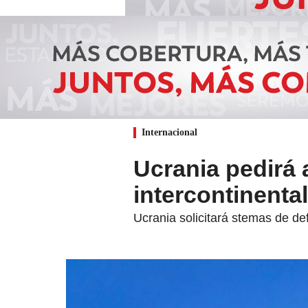
Internacional
Ucrania pedirá 
intercontinenta
Ucrania solicitará stemas de de