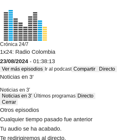
Crónica 24/7
1x24: Radio Colombia
23/08/2024
- 01:38:13
Ver más episodios
Ir al podcast
Compartir
Directo
Noticias en 3′
Noticias en 3′
Noticias en 3′
Últimos programas
Directo
Cerrar
Otros episodios
Cualquier tiempo pasado fue anterior
Tu audio se ha acabado.
Te redirigiremos al directo.