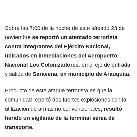
Sobre las 7:00 de la noche de este sábado 23 de
noviembre
se reportó un atentado terrorista
contra integrantes del
Ejército Nacional
,
ubicados en inmediaciones del Aeropuerto
Nacional Los Colonizadores
, en el eje de entrada
y salida de
Saravena, en municipio de Arauquita.
Producto de este ataque terrorista en que la
comunidad reportó dos fuertes explosiones con la
utilización de armas no convencionales
, resultó
herido un vigilante de la terminal aérea de
transporte.