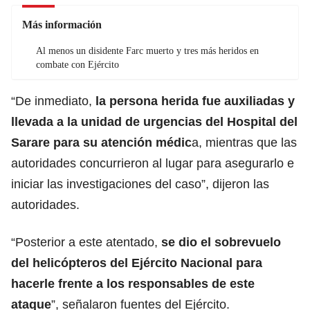
Más información
Al menos un disidente Farc muerto y tres más heridos en
combate con Ejército
“De inmediato,
la persona herida fue auxiliadas y
llevada a la unidad de urgencias del Hospital del
Sarare para su atención médic
a, mientras que las
autoridades concurrieron al lugar para asegurarlo e
iniciar las investigaciones del caso”, dijeron las
autoridades.
“Posterior a este atentado,
se dio el sobrevuelo
del helicópteros del Ejército Nacional para
hacerle frente a los responsables de este
ataque
”, señalaron fuentes del Ejército.