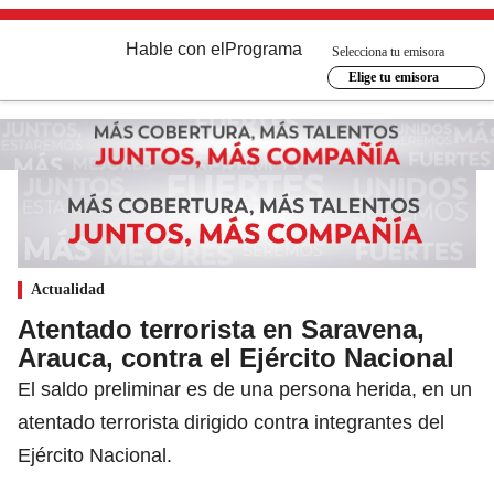
Hable con el
Programa
Selecciona tu emisora
Elige tu emisora
Actualidad
Atentado terrorista en Saravena,
Arauca, contra el Ejército Nacional
El saldo preliminar es de una persona herida, en un
atentado terrorista dirigido contra integrantes del
Ejército Nacional.