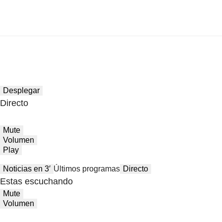
Desplegar
Directo
Mute
Volumen
Play
Noticias en 3′
Últimos programas
Directo
Estas escuchando
Mute
Volumen