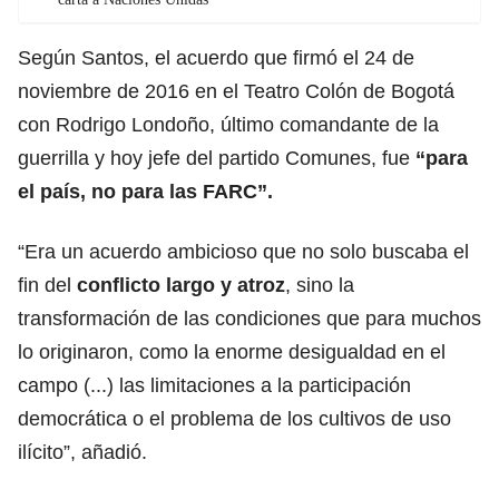
Según Santos, el acuerdo que firmó el 24 de
noviembre de 2016 en el Teatro Colón de Bogotá
con Rodrigo Londoño, último comandante de la
guerrilla y hoy jefe del partido Comunes, fue
“para
el país, no para las FARC”.
“Era un acuerdo ambicioso que no solo buscaba el
fin del
conflicto largo y atroz
, sino la
transformación de las condiciones que para muchos
lo originaron, como la enorme desigualdad en el
campo (...) las limitaciones a la participación
democrática o el problema de los cultivos de uso
ilícito”, añadió.