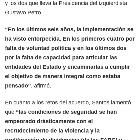
y los dos que lleva la Presidencia del izquierdista
Gustavo Petro.
“En los últimos seis años, la implementación se
ha visto entorpecida. En los primeros cuatro por
falta de voluntad política y en los últimos dos
por la falta de capacidad para articular las
entidades del Estado y encaminarlas a cumplir
el objetivo de manera integral como estaba
pensado”
, afirmó.
En cuanto a los retos del acuerdo, Santos lamentó
que
“las condiciones de seguridad se han
empeorado drásticamente con el
recrudecimiento de la violencia y la
proliferación de disidencias (de las FARC) y