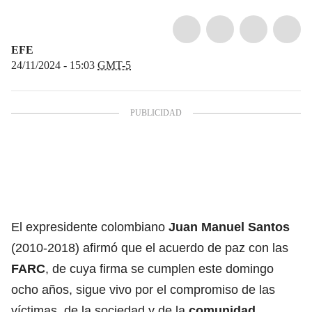
EFE
24/11/2024 - 15:03
GMT-5
El expresidente colombiano
Juan Manuel Santos
(2010-2018) afirmó que el acuerdo de paz con las
FARC
, de cuya firma se cumplen este domingo
ocho años, sigue vivo por el compromiso de las
víctimas, de la sociedad y de la
comunidad