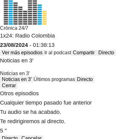
Crónica 24/7
1x24: Radio Colombia
23/08/2024
- 01:38:13
Ver más episodios
Ir al podcast
Compartir
Directo
Noticias en 3′
Noticias en 3′
Noticias en 3′
Últimos programas
Directo
Cerrar
Otros episodios
Cualquier tiempo pasado fue anterior
Tu audio se ha acabado.
Te redirigiremos al directo.
5 "
Directo
Cancelar