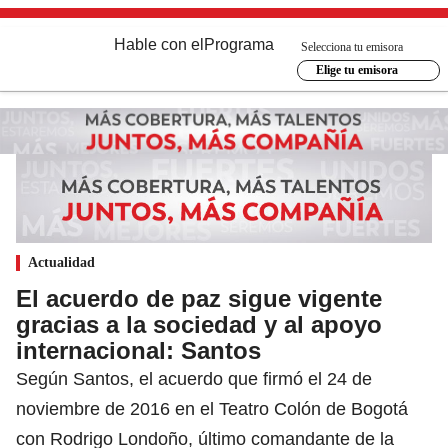
Hable con el
Programa
Selecciona tu emisora
Elige tu emisora
Actualidad
El acuerdo de paz sigue vigente
gracias a la sociedad y al apoyo
internacional: Santos
Según Santos, el acuerdo que firmó el 24 de
noviembre de 2016 en el Teatro Colón de Bogotá
con Rodrigo Londoño, último comandante de la