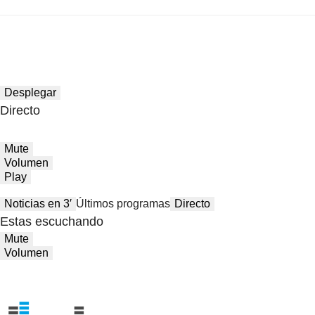
Desplegar
Directo
Mute
Volumen
Play
Noticias en 3′
Últimos programas
Directo
Estas escuchando
Mute
Volumen