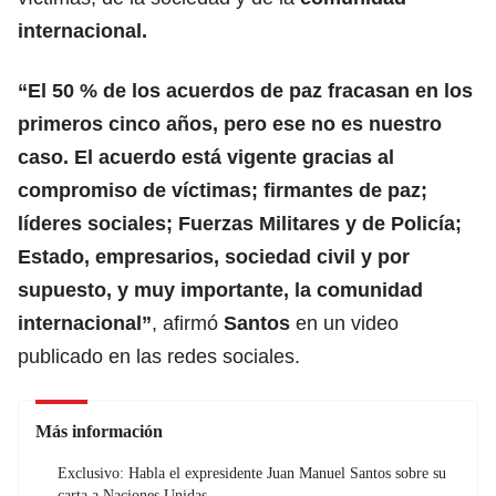
internacional.
“El 50 % de los acuerdos de paz fracasan en los
primeros cinco años, pero ese no es nuestro
caso. El acuerdo está vigente gracias al
compromiso de víctimas; firmantes de paz;
líderes sociales; Fuerzas Militares y de Policía;
Estado, empresarios, sociedad civil y por
supuesto, y muy importante, la comunidad
internacional”
, afirmó
Santos
en un video
publicado en las redes sociales.
Más información
Exclusivo: Habla el expresidente Juan Manuel Santos sobre su
carta a Naciones Unidas