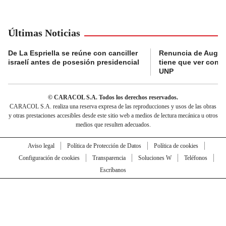
Últimas Noticias
De La Espriella se reúne con canciller
Renuncia de Augus
israelí antes de posesión presidencial
tiene que ver con J
UNP
© CARACOL S.A. Todos los derechos reservados.
CARACOL S.A. realiza una reserva expresa de las reproducciones y usos de las obras
y otras prestaciones accesibles desde este sitio web a medios de lectura mecánica u otros
medios que resulten adecuados.
Aviso legal
Política de Protección de Datos
Política de cookies
Configuración de cookies
Transparencia
Soluciones W
Teléfonos
Escríbanos