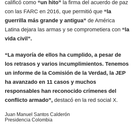
calificó como
“un hito”
la firma del acuerdo de paz
con las FARC en 2016, que permitió que
“la
guerrilla más grande y antigua”
de América
Latina dejara las armas y se comprometiera con
“la
vida civil”.
“La mayoría de ellos ha cumplido, a pesar de
los retrasos y varios incumplimientos. Tenemos
un informe de la Comisión de la Verdad, la JEP
ha avanzado en 11 casos y muchos
responsables han reconocido crímenes del
conflicto armado
”,
destacó en la red social X.
Juan Manuel Santos Calderón
Presidencia Colombia