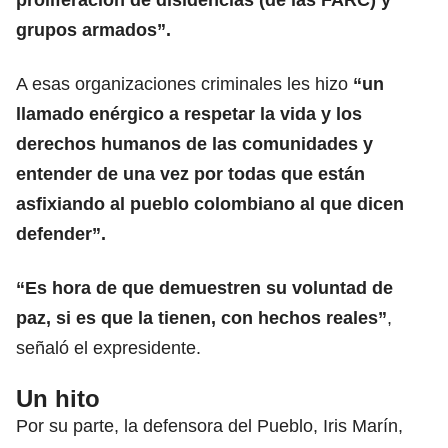
grupos armados”.
A esas organizaciones criminales les hizo
“un
llamado enérgico a respetar la vida y los
derechos humanos de las comunidades y
entender de una vez por todas que están
asfixiando al pueblo colombiano al que dicen
defender”.
“Es hora de que demuestren su voluntad de
paz, si es que la tienen, con hechos reales”
,
señaló el expresidente.
Un hito
Por su parte, la defensora del Pueblo, Iris Marín,