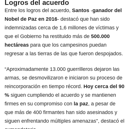
Logros del acuerdo
Entre los logros del acuerdo,
Santos
-
ganador del
Nobel de Paz en 2016
- destacó que han sido
indemnizadas cerca de 1,6 millones de víctimas y
que el Gobierno ha restituido más de
500.000
hectáreas
para que los campesinos puedan
regresar a las tierras de las que fueron despojados.
“Aproximadamente 13.000 guerrilleros dejaron las
armas, se desmovilizaron e iniciaron su proceso de
reincorporación en tiempo récord.
Hoy cerca del 90
%
siguen cumpliendo el acuerdo y se mantienen
firmes en su compromiso con
la paz
, a pesar de
que más de 400 firmantes han sido asesinados y
siguen enfrentando múltiples amenazas”, destacó el