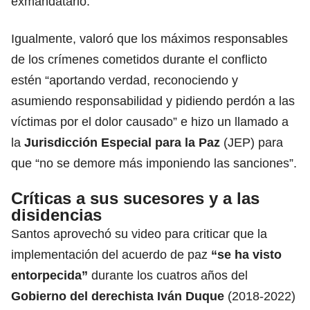
exmandatario.
Igualmente, valoró que los máximos responsables
de los crímenes cometidos durante el conflicto
estén “aportando verdad, reconociendo y
asumiendo responsabilidad y pidiendo perdón a las
víctimas por el dolor causado” e hizo un llamado a
la
Jurisdicción Especial para la Paz
(JEP) para
que “no se demore más imponiendo las sanciones”.
Críticas a sus sucesores y a las
disidencias
Santos aprovechó su video para criticar que la
implementación del acuerdo de paz
“se ha visto
entorpecida”
durante los cuatros años del
Gobierno del derechista Iván Duque
(2018-2022)