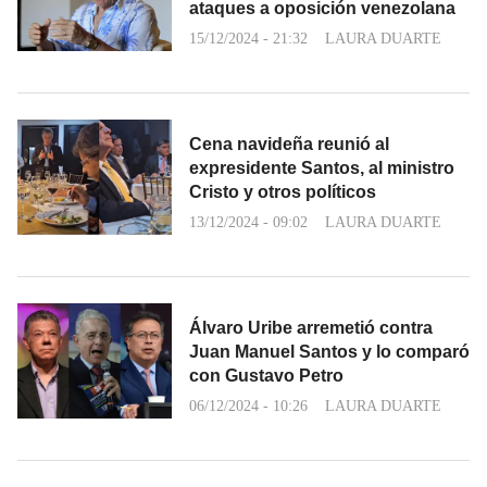
ataques a oposición venezolana
15/12/2024 - 21:32
LAURA DUARTE
Cena navideña reunió al
expresidente Santos, al ministro
Cristo y otros políticos
13/12/2024 - 09:02
LAURA DUARTE
Álvaro Uribe arremetió contra
Juan Manuel Santos y lo comparó
con Gustavo Petro
06/12/2024 - 10:26
LAURA DUARTE