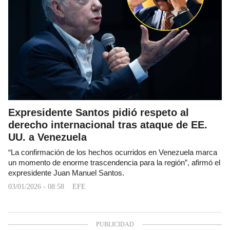
Expresidente Santos pidió respeto al
derecho internacional tras ataque de EE.
UU. a Venezuela
“La confirmación de los hechos ocurridos en Venezuela marca
un momento de enorme trascendencia para la región”, afirmó el
expresidente Juan Manuel Santos.
03/01/2026 - 08:58
EFE