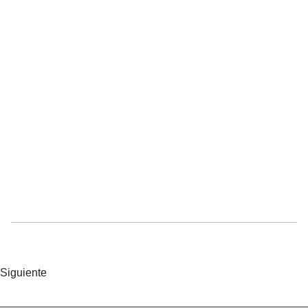
Siguiente