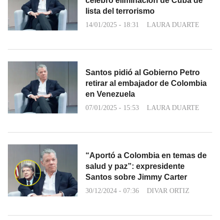
celebró eliminación de Cuba de
lista del terrorismo
14/01/2025 - 18:31
LAURA DUARTE
Santos pidió al Gobierno Petro
retirar al embajador de Colombia
en Venezuela
07/01/2025 - 15:53
LAURA DUARTE
“Aportó a Colombia en temas de
salud y paz”: expresidente
Santos sobre Jimmy Carter
30/12/2024 - 07:36
DIVAR ORTIZ