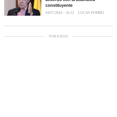
constituyente
04/07/2024 - 10:22
LUCAS POMBO