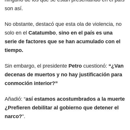
son así.
No obstante, destacó que esta ola de violencia, no
solo en el
Catatumbo
,
sino en el país es una
serie de factores que se han acumulado con el
tiempo.
Sin embargo, el presidente
Petro
cuestionó:
“¿Van
decenas de muertos y no hay justificación para
conmoción interior?”
Añadió: “
así estamos acostumbrados a la muerte
¿Prefieren debilitar al gobierno que detener el
narco?
”.