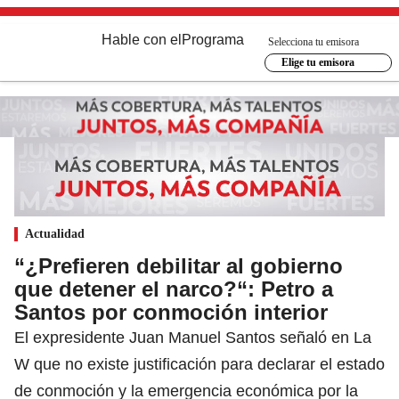
Hable con el
Programa
Selecciona tu emisora
Elige tu emisora
Actualidad
“¿Prefieren debilitar al gobierno
que detener el narco?“: Petro a
Santos por conmoción interior
El expresidente Juan Manuel Santos señaló en La
W que no existe justificación para declarar el estado
de conmoción y la emergencia económica por la