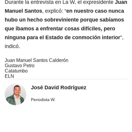
Durante la entrevista en La W, el expresidente
Juan
Manuel Santos
, explicó: “
en nuestro caso nunca
hubo un hecho sobreviniente porque sabíamos
que íbamos a enfrentar cosas difíciles, pero
ninguna para el Estado de conmoción interior
”,
indicó.
Juan Manuel Santos Calderón
Gustavo Petro
Catatumbo
ELN
José David Rodríguez
Periodista W.