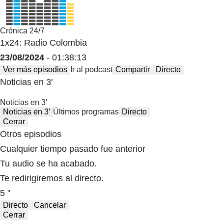
Crónica 24/7
1x24: Radio Colombia
23/08/2024
- 01:38:13
Ver más episodios
Ir al podcast
Compartir
Directo
Noticias en 3′
Noticias en 3′
Noticias en 3′
Últimos programas
Directo
Cerrar
Otros episodios
Cualquier tiempo pasado fue anterior
Tu audio se ha acabado.
Te redirigiremos al directo.
5 "
Directo
Cancelar
Cerrar