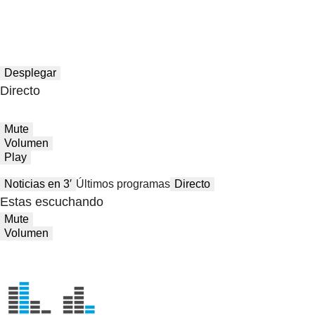
Desplegar
Directo
Mute
Volumen
Play
Noticias en 3′
Últimos programas
Directo
Estas escuchando
Mute
Volumen