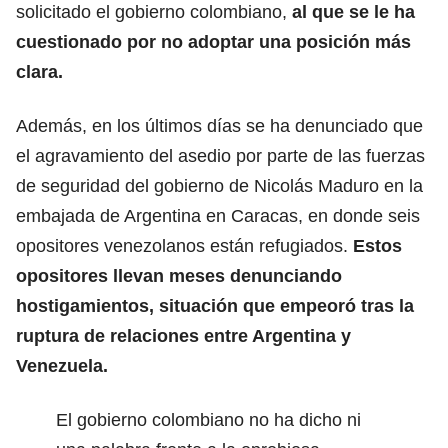
solicitado el gobierno colombiano,
al que se le ha
cuestionado por no adoptar una posición más
clara.
Además, en los últimos días se ha denunciado que
el agravamiento del asedio por parte de las fuerzas
de seguridad del gobierno de Nicolás Maduro en la
embajada de Argentina en Caracas, en donde seis
opositores venezolanos están refugiados.
Estos
opositores llevan meses denunciando
hostigamientos, situación que empeoró tras la
ruptura de relaciones entre Argentina y
Venezuela.
El gobierno colombiano no ha dicho ni