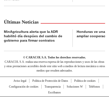
Últimas Noticias
MinAgricultura alerta que la ADR
Honduras ve una o
habilitó día despúes del cambio de
ampliar cooperaci
gobierno para firmar contratos
© CARACOL S.A. Todos los derechos reservados.
CARACOL S.A. realiza una reserva expresa de las reproducciones y usos de las obras
y otras prestaciones accesibles desde este sitio web a medios de lectura mecánica u otros
medios que resulten adecuados.
Aviso legal
Política de Protección de Datos
Política de cookies
Configuración de cookies
Transparencia
Soluciones W
Teléfonos
Escríbanos