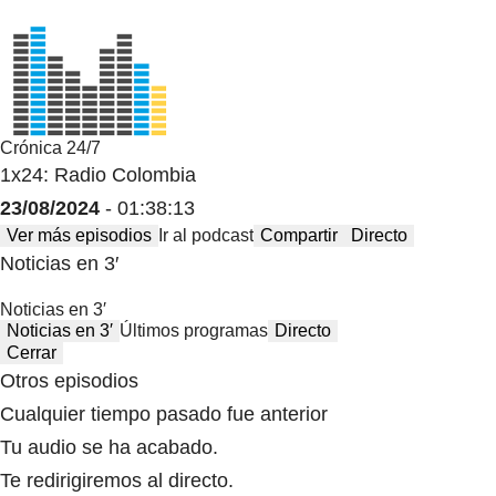
Crónica 24/7
1x24: Radio Colombia
23/08/2024
- 01:38:13
Ver más episodios
Ir al podcast
Compartir
Directo
Noticias en 3′
Noticias en 3′
Noticias en 3′
Últimos programas
Directo
Cerrar
Otros episodios
Cualquier tiempo pasado fue anterior
Tu audio se ha acabado.
Te redirigiremos al directo.