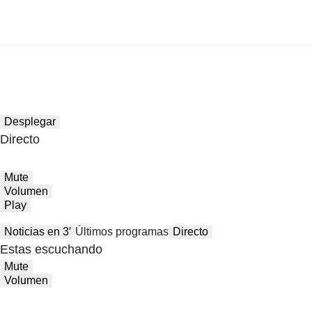
Desplegar
Directo
Mute
Volumen
Play
Noticias en 3′
Últimos programas
Directo
Estas escuchando
Mute
Volumen