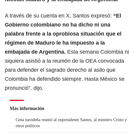
A través de su cuenta en X, Santos expresó:
“El
Gobierno colombiano no ha dicho ni una
palabra frente a la oprobiosa situación que el
régimen de Maduro le ha impuesto a la
embajada de Argentina.
Esta semana Colombia ni
siquiera asistió a la reunión de la OEA convocada
para defender el sagrado derecho al asilo que
Colombia ha defendido siempre. Hasta México se
pronunció”, dijo.
Más información
Cena navideña reunió al expresidente Santos, al ministro Cristo y
otros políticos