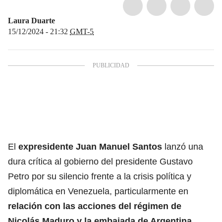
Laura Duarte
15/12/2024 - 21:32
GMT-5
El
expresidente Juan Manuel Santos
lanzó una
dura crítica al gobierno del presidente Gustavo
Petro por su silencio frente a la crisis política y
diplomática en Venezuela, particularmente en
relación con las acciones del régimen de
Nicolás Maduro y la embajada de Argentina.