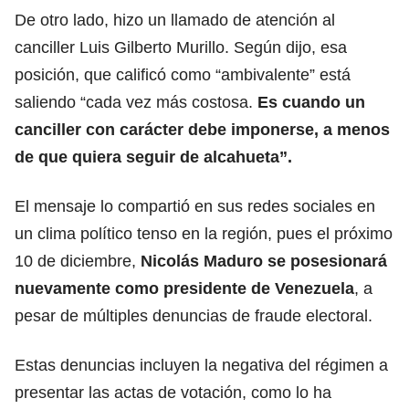
De otro lado, hizo un llamado de atención al
canciller Luis Gilberto Murillo. Según dijo, esa
posición, que calificó como “ambivalente” está
saliendo “cada vez más costosa.
Es cuando un
canciller con carácter debe imponerse, a menos
de que quiera seguir de alcahueta”.
El mensaje lo compartió en sus redes sociales en
un clima político tenso en la región, pues el próximo
10 de diciembre,
Nicolás Maduro se posesionará
nuevamente como presidente de Venezuela
, a
pesar de múltiples denuncias de fraude electoral.
Estas denuncias incluyen la negativa del régimen a
presentar las actas de votación, como lo ha