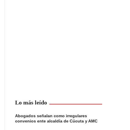
Lo más leído
Abogados señalan como irregulares
convenios ente alcaldía de Cúcuta y AMC