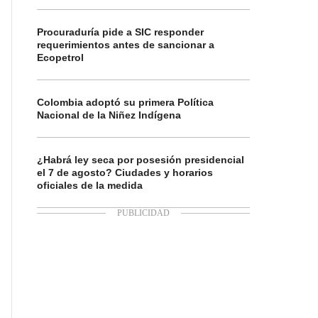
Procuraduría pide a SIC responder
requerimientos antes de sancionar a
Ecopetrol
Colombia adoptó su primera Política
Nacional de la Niñez Indígena
¿Habrá ley seca por posesión presidencial
el 7 de agosto? Ciudades y horarios
oficiales de la medida