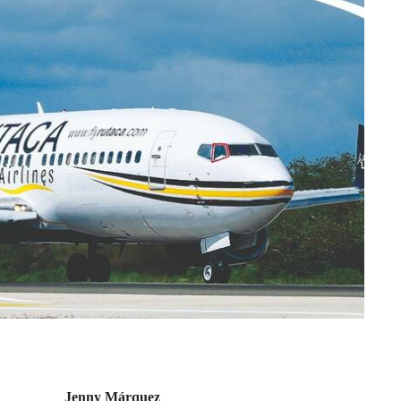
Jenny Márquez