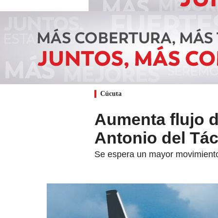
Cúcuta
Aumenta flujo 
Antonio del Tách
Se espera un mayor movimiento