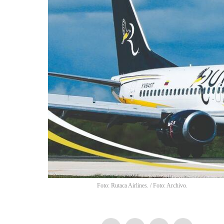
Foto: Rutaca Airlines. / Foto: Archivo.