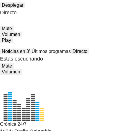
Desplegar
Directo
Mute
Volumen
Play
Noticias en 3′
Últimos programas
Directo
Estas escuchando
Mute
Volumen
Crónica 24/7