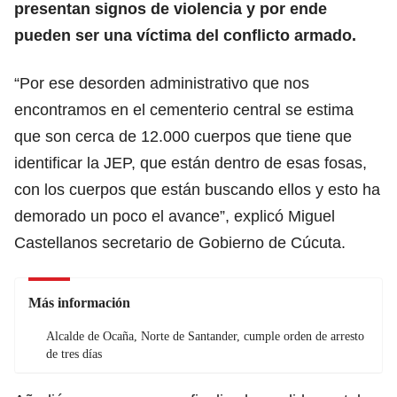
presentan signos de violencia y por ende
pueden ser una víctima del conflicto armado.
“Por ese desorden administrativo que nos
encontramos en el cementerio central se estima
que son cerca de 12.000 cuerpos que tiene que
identificar la JEP, que están dentro de esas fosas,
con los cuerpos que están buscando ellos y esto ha
demorado un poco el avance”, explicó Miguel
Castellanos secretario de Gobierno de Cúcuta.
Más información
Alcalde de Ocaña, Norte de Santander, cumple orden de arresto
de tres días