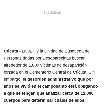
Cúcuta
La JEP y la Unidad de Búsqueda de
Personas dadas por Desaparecidas buscan
alrededor de 1.000 víctimas de desaparición
forzada en el Cementerio Central de Cúcuta. Sin
embargo,
el desorden administrativo que por
años se vivió en el camposanto está obligando
a que se tengan que analizar cerca de 12.000
cuerpos para determinar cuáles de ellos