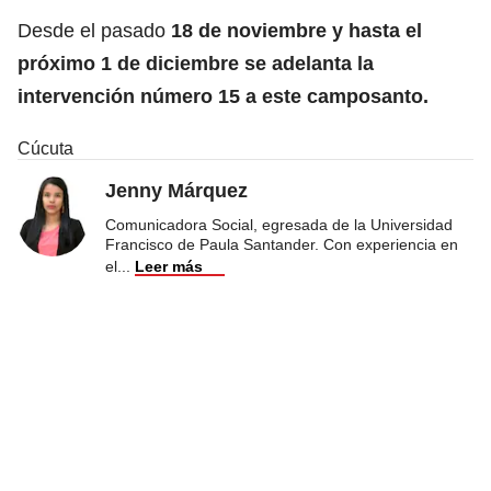
Desde el pasado
18 de noviembre y hasta el
próximo 1 de diciembre se adelanta la
intervención número 15 a este camposanto.
Cúcuta
Jenny Márquez
Comunicadora Social, egresada de la Universidad
Francisco de Paula Santander. Con experiencia en
el
...
Leer más