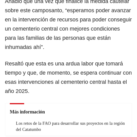
Añadió que una vez que finalice la medida cautelar
sobre este camposanto, “esperamos poder avanzar
en la intervención de recursos para poder conseguir
un cementerio central con mejores condiciones
para las familias de las personas que están
inhumadas ahí”.
Resaltó que esta es una ardua labor que tomará
tiempo y que, de momento, se espera continuar con
esas intervenciones al cementerio central hasta el
año 2025.
Más información
Los retos de la FAO para desarrollar sus proyectos en la región
del Catatumbo