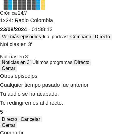
Crónica 24/7
1x24: Radio Colombia
23/08/2024
- 01:38:13
Ver más episodios
Ir al podcast
Compartir
Directo
Noticias en 3′
Noticias en 3′
Noticias en 3′
Últimos programas
Directo
Cerrar
Otros episodios
Cualquier tiempo pasado fue anterior
Tu audio se ha acabado.
Te redirigiremos al directo.
5 "
Directo
Cancelar
Cerrar
Compartir