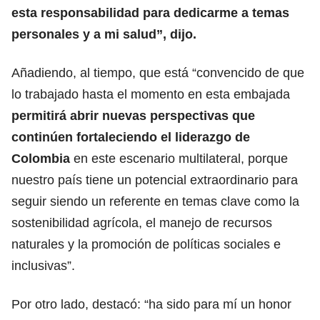
esta responsabilidad para dedicarme a temas
personales y a mi salud”, dijo.
Añadiendo, al tiempo, que está “convencido de que
lo trabajado hasta el momento en esta embajada
permitirá abrir nuevas perspectivas que
continúen fortaleciendo el liderazgo de
Colombia
en este escenario multilateral, porque
nuestro país tiene un potencial extraordinario para
seguir siendo un referente en temas clave como la
sostenibilidad agrícola, el manejo de recursos
naturales y la promoción de políticas sociales e
inclusivas”.
Por otro lado, destacó: “ha sido para mí un honor