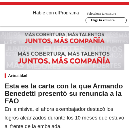
Hable con el
Programa
Selecciona tu emisora
Elige tu emisora
Actualidad
Esta es la carta con la que Armando
Benedetti presentó su renuncia a la
FAO
En la misiva, el ahora exembajador destacó los
logros alcanzados durante los 10 meses que estuvo
al frente de la embajada.