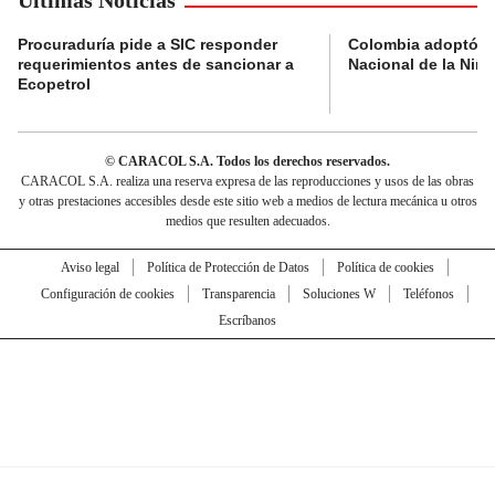
Procuraduría pide a SIC responder
Colombia adoptó su
requerimientos antes de sancionar a
Nacional de la Niñe
Ecopetrol
© CARACOL S.A. Todos los derechos reservados.
CARACOL S.A. realiza una reserva expresa de las reproducciones y usos de las obras
y otras prestaciones accesibles desde este sitio web a medios de lectura mecánica u otros
medios que resulten adecuados.
Aviso legal
Política de Protección de Datos
Política de cookies
Configuración de cookies
Transparencia
Soluciones W
Teléfonos
Escríbanos