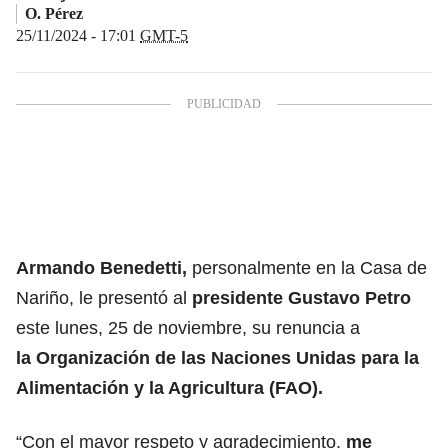
O. Pérez
25/11/2024 - 17:01
GMT-5
Armando Benedetti
,
personalmente en la Casa de
Nariño, le presentó al
presidente Gustavo Petro
este lunes, 25 de noviembre, su renuncia a
la
Organización de las Naciones Unidas para la
Alimentación y la Agricultura
(FAO).
“Con el mayor respeto y agradecimiento,
me