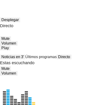
Desplegar
Directo
Mute
Volumen
Play
Noticias en 3′
Últimos programas
Directo
Estas escuchando
Mute
Volumen