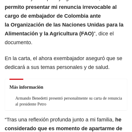
permito presentar mi renuncia irrevocable al
cargo de embajador de Colombia ante
la
Organización de las Naciones Unidas para la
Alimentación y la Agricultura
(FAO)
”, dice el
documento.
En la carta, el ahora exembajador aseguró que se
dedicará a sus temas personales y de salud.
Más información
Armando Benedetti presentó personalmente su carta de renuncia
al presidente Petro
“Tras una reflexión profunda junto a mi familia,
he
considerado que es momento de apartarme de