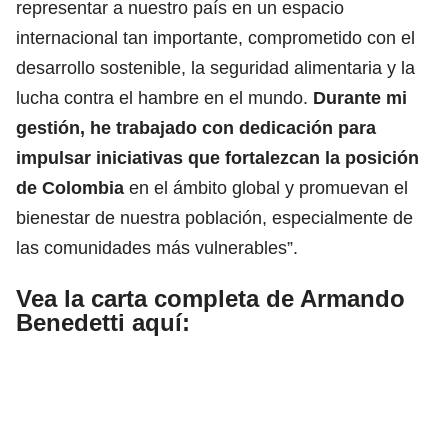
representar a nuestro país en un espacio
internacional tan importante, comprometido con el
desarrollo sostenible, la seguridad alimentaria y la
lucha contra el hambre en el mundo.
Durante mi
gestión, he trabajado con dedicación para
impulsar iniciativas que fortalezcan la posición
de Colombia
en el ámbito global y promuevan el
bienestar de nuestra población, especialmente de
las comunidades más vulnerables”.
Vea la carta completa de Armando
Benedetti aquí: