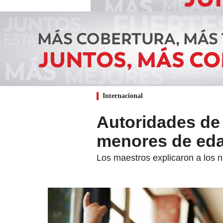
Internacional
Autoridades de
menores de eda
Los maestros explicaron a los 