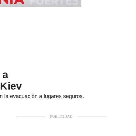
 a
 Kiev
n la evacuación a lugares seguros.