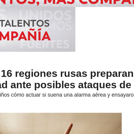
 16 regiones rusas preparan
d ante posibles ataques de
niños cómo actuar si suena una alarma aérea y ensayaro