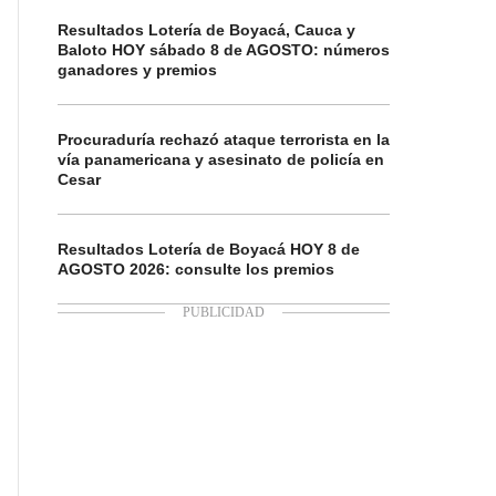
Resultados Lotería de Boyacá, Cauca y
Baloto HOY sábado 8 de AGOSTO: números
ganadores y premios
Procuraduría rechazó ataque terrorista en la
vía panamericana y asesinato de policía en
Cesar
Resultados Lotería de Boyacá HOY 8 de
AGOSTO 2026: consulte los premios