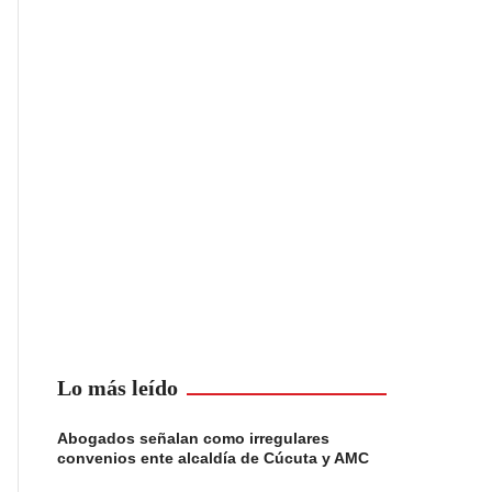
Lo más leído
Abogados señalan como irregulares
convenios ente alcaldía de Cúcuta y AMC