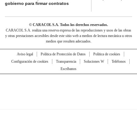
gobierno para firmar contratos
© CARACOL S.A. Todos los derechos reservados.
CARACOL S.A. realiza una reserva expresa de las reproducciones y usos de las obras
y otras prestaciones accesibles desde este sitio web a medios de lectura mecánica u otros
medios que resulten adecuados.
Aviso legal
Política de Protección de Datos
Política de cookies
Configuración de cookies
Transparencia
Soluciones W
Teléfonos
Escríbanos