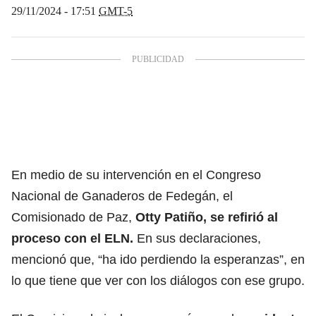
29/11/2024 - 17:51
GMT-5
En medio de su intervención en el Congreso
Nacional de Ganaderos de Fedegán, el
Comisionado de Paz,
Otty Patiño, se refirió al
proceso con el ELN.
En sus declaraciones,
mencionó que, “ha ido perdiendo la esperanzas”, en
lo que tiene que ver con los diálogos con ese grupo.