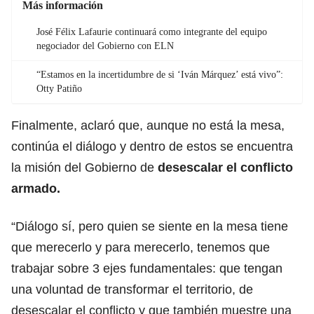
Más información
José Félix Lafaurie continuará como integrante del equipo
negociador del Gobierno con ELN
“Estamos en la incertidumbre de si ‘Iván Márquez’ está vivo”:
Otty Patiño
Finalmente, aclaró que, aunque no está la mesa,
continúa el diálogo y dentro de estos se encuentra
la misión del Gobierno de
desescalar el conflicto
armado.
“Diálogo sí, pero quien se siente en la mesa tiene
que merecerlo y para merecerlo, tenemos que
trabajar sobre 3 ejes fundamentales: que tengan
una voluntad de transformar el territorio, de
desescalar el conflicto y que también muestre una