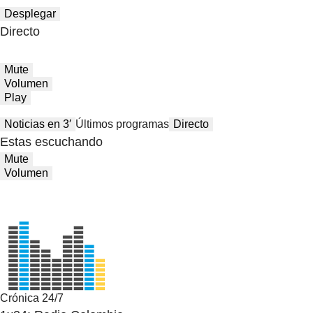
Desplegar
Directo
Mute
Volumen
Play
Noticias en 3′
Últimos programas
Directo
Estas escuchando
Mute
Volumen
Crónica 24/7