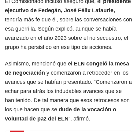
El Comisionado incluso aseguró que, el
presidente
ejecutivo de Fedegán, José Félix Lafaurie,
tendría más fe que él, sobre las conversaciones con
esa guerrilla. Según explicó, aunque se había
avanzado en el año 2023 sobre el no secuestro, el
grupo ha persistido en ese tipo de acciones.
Asimismo, mencionó que el
ELN congeló la mesa
de negociación
y comenzaron a retroceder en los
avances que se habían presentado. “Comenzaron a
echar para atrás los indudables avances que se
han tenido. De tal manera que esos retrocesos son
los que hacen que se
dude de la vocación o
voluntad de paz del ELN
”, afirmó.